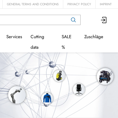
GENERAL TERMS AND CONDITIONS
PRIVACY POLICY
IMPRINT
Services
Cutting
SALE
Zuschläge
data
%