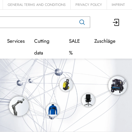
GENERAL TERMS AND CONDITIONS
PRIVACY POLICY
IMPRINT
Services
Cutting
SALE
Zuschläge
data
%