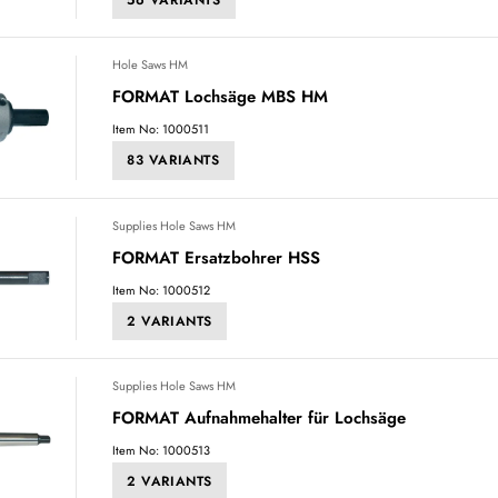
Hole Saws HM
FORMAT Lochsäge MBS HM
Item No: 1000511
83 VARIANTS
Supplies Hole Saws HM
FORMAT Ersatzbohrer HSS
Item No: 1000512
2 VARIANTS
Supplies Hole Saws HM
FORMAT Aufnahmehalter für Lochsäge
Item No: 1000513
2 VARIANTS