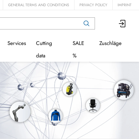
GENERAL TERMS AND CONDITIONS
PRIVACY POLICY
IMPRINT
Services
Cutting
SALE
Zuschläge
data
%