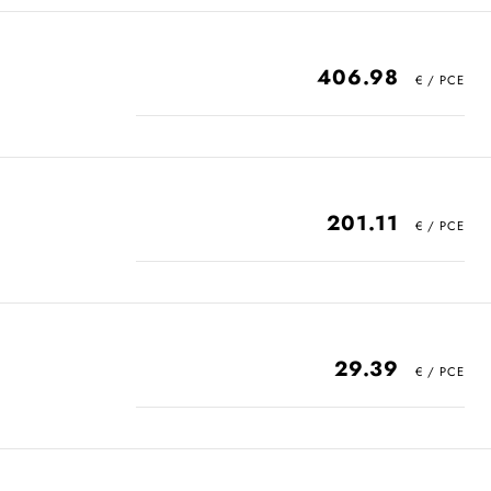
406.98
201.11
29.39