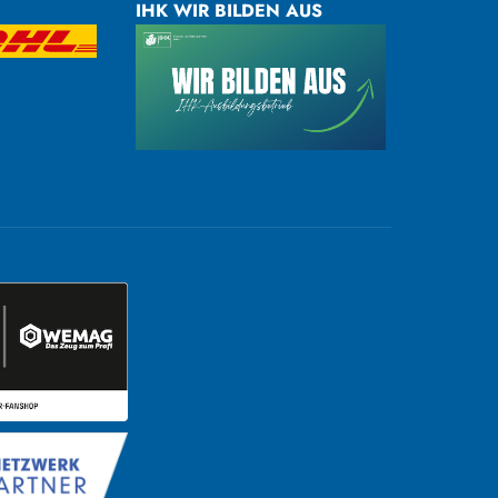
IHK WIR BILDEN AUS