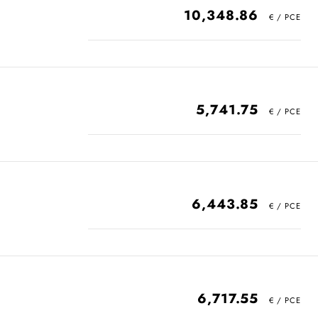
10,348.86
5,741.75
6,443.85
6,717.55