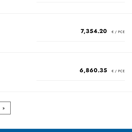
7,354.20
6,860.35