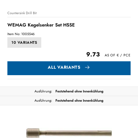
Countersink Drill Bit
WEMAG Kegelsenker Set HSSE
Item No: 1005546
10 VARIANTS
9.73
ALL VARIANTS
Ausführung:
Feststehend ohne Innenkühlung
Ausführung:
Feststehend ohne Innenkühlung