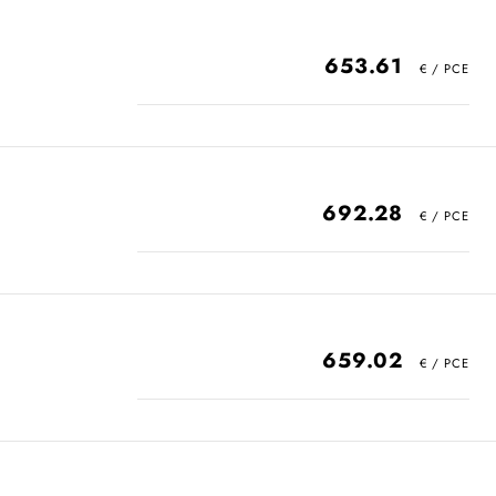
653.61
692.28
659.02