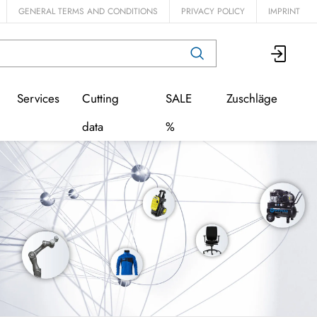
GENERAL TERMS AND CONDITIONS
PRIVACY POLICY
IMPRINT
Services
Cutting
SALE
Zuschläge
data
%