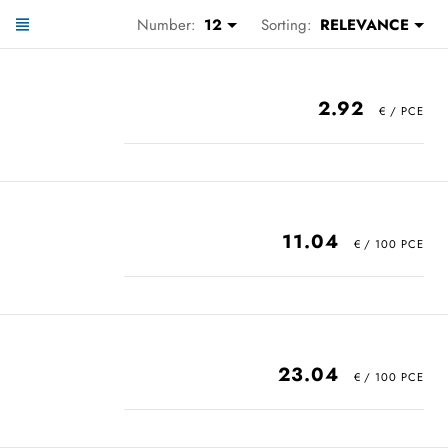
Number:
12
Sorting:
RELEVANCE
2.92
11.04
23.04