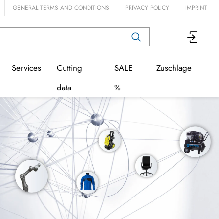
GENERAL TERMS AND CONDITIONS
PRIVACY POLICY
IMPRINT
Services
Cutting
SALE
Zuschläge
data
%