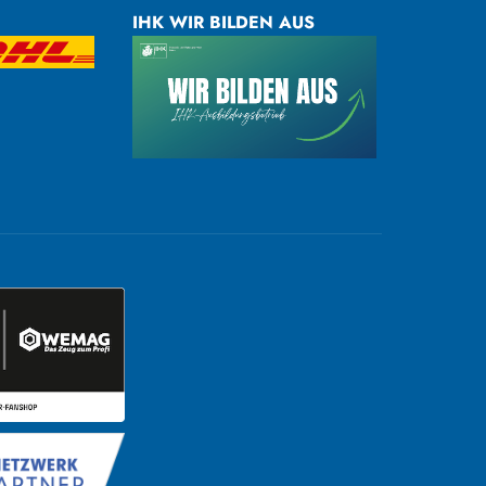
IHK WIR BILDEN AUS