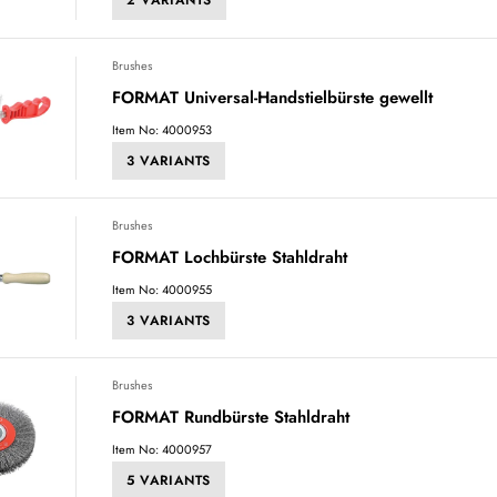
2 VARIANTS
Brushes
FORMAT Universal-Handstielbürste gewellt
Item No: 4000953
3 VARIANTS
Brushes
FORMAT Lochbürste Stahldraht
Item No: 4000955
3 VARIANTS
Brushes
FORMAT Rundbürste Stahldraht
Item No: 4000957
5 VARIANTS