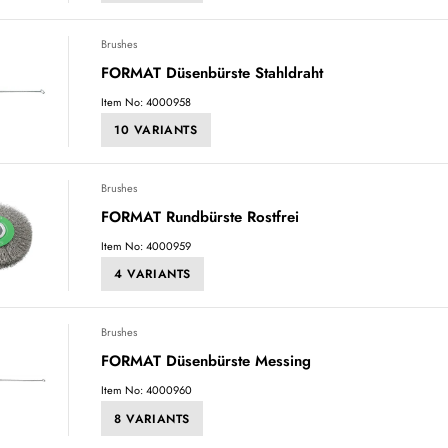
Brushes
FORMAT Düsenbürste Stahldraht
Item No: 4000958
10 VARIANTS
Brushes
FORMAT Rundbürste Rostfrei
Item No: 4000959
4 VARIANTS
Brushes
FORMAT Düsenbürste Messing
Item No: 4000960
8 VARIANTS