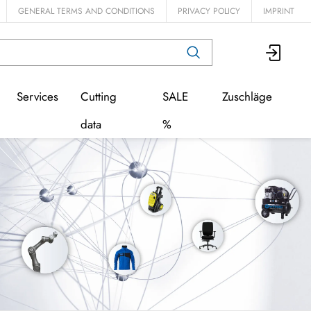
GENERAL TERMS AND CONDITIONS
PRIVACY POLICY
IMPRINT
Services
Cutting
SALE
Zuschläge
data
%