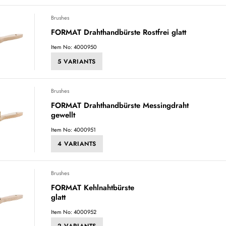
Brushes
FORMAT Drahthandbürste Rostfrei glatt
Item No: 4000950
5 VARIANTS
Brushes
FORMAT Drahthandbürste Messingdraht
gewellt
Item No: 4000951
4 VARIANTS
Brushes
FORMAT Kehlnahtbürste
glatt
Item No: 4000952