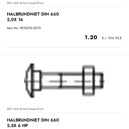
DIN 660 Button-Head Rivet
HALBRUNDNIET DIN 660
2,0X 16
Item No: 9010276.0070
1.20
DIN 660 Button-Head Rivet
HALBRUNDNIET DIN 660
2,5X 6 HP