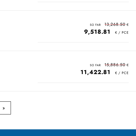
13,268.50
9,518.81
15,886.50
11,422.81