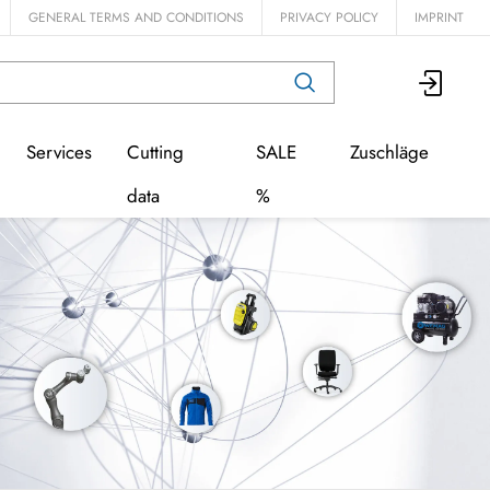
GENERAL TERMS AND CONDITIONS
PRIVACY POLICY
IMPRINT
Services
Cutting
SALE
Zuschläge
data
%