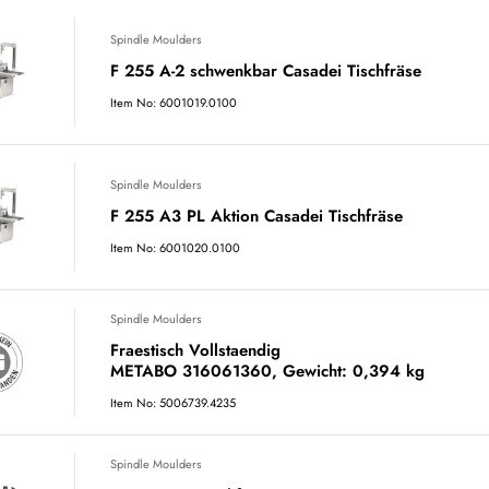
Spindle Moulders
F 255 A-2 schwenkbar Casadei Tischfräse
Item No: 6001019.0100
Spindle Moulders
F 255 A3 PL Aktion Casadei Tischfräse
Item No: 6001020.0100
Spindle Moulders
Fraestisch Vollstaendig
METABO 316061360, Gewicht: 0,394 kg
Item No: 5006739.4235
Spindle Moulders