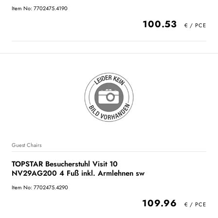
Item No: 7702475.4190
100.53
Guest Chairs
TOPSTAR Besucherstuhl Visit 10
NV29AG200 4 Fuß inkl. Armlehnen sw
Item No: 7702475.4290
109.96