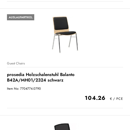
AUSLAUFARTIKEL
Guest Chairs
prosedia Holzschalenstuhl Balanto
B42A/MH01/2324 schwarz
Item No: 7704774.0790
104.26