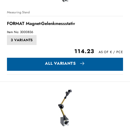
Measuring Stand
FORMAT Magnet-Gelenkmessstativ
Item No: 3000836
3 VARIANTS
114.23
ALL VARIANTS