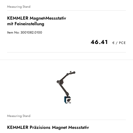
Measuring Stand
KEMMLER Magnet-Messstativ
mit Feineinstellung
Item No: 3001082.0100
46.41
Measuring Stand
KEMMLER Präzisions Magnet Messstativ