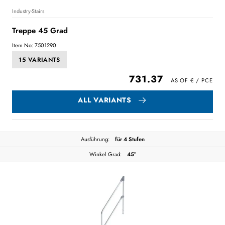
Industry-Stairs
Treppe 45 Grad
Item No: 7501290
15 VARIANTS
731.37
ALL VARIANTS
Ausführung:
für 4 Stufen
Winkel Grad:
45°