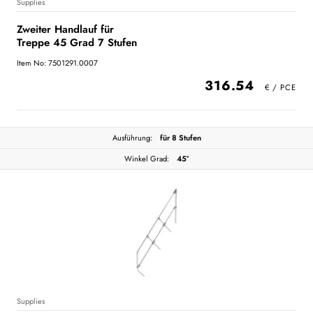
Supplies
Zweiter Handlauf für
Treppe 45 Grad 7 Stufen
Item No: 7501291.0007
316.54
Ausführung:
für 8 Stufen
Winkel Grad:
45°
Supplies