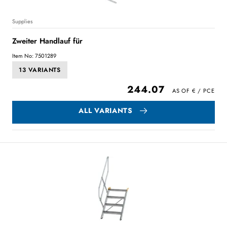
Supplies
Zweiter Handlauf für
Item No: 7501289
13 VARIANTS
244.07
ALL VARIANTS