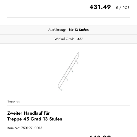
431.49
Ausführung:
für 13 Stufen
Winkel Grad:
45°
Supplies
Zweiter Handlauf für
Treppe 45 Grad 13 Stufen
Item No: 7501291.0013