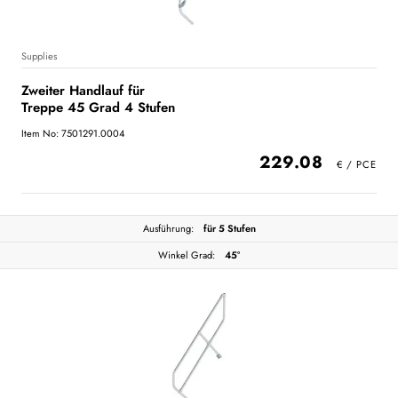
Supplies
Zweiter Handlauf für
Treppe 45 Grad 4 Stufen
Item No: 7501291.0004
229.08
Ausführung:
für 5 Stufen
Winkel Grad:
45°