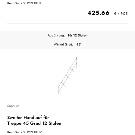
Item No: 7501291.0011
425.66
Ausführung:
für 12 Stufen
Winkel Grad:
45°
Supplies
Zweiter Handlauf für
Treppe 45 Grad 12 Stufen
Item No: 7501291.0012