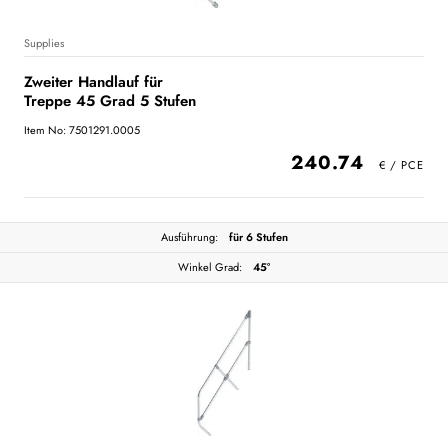
Supplies
Zweiter Handlauf für
Treppe 45 Grad 5 Stufen
Item No: 7501291.0005
240.74
Ausführung:
für 6 Stufen
Winkel Grad:
45°