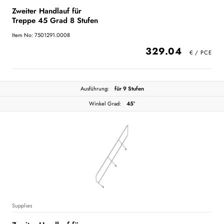
Zweiter Handlauf für
Treppe 45 Grad 8 Stufen
Item No: 7501291.0008
329.04
Ausführung:
für 9 Stufen
Winkel Grad:
45°
Supplies