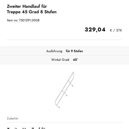
Zweiter Handlauf für
Treppe 45 Grad 8 Stufen
Item no: 7501291.0008
329,04
Ausführung:
für 9 Stufen
Winkel Grad:
45°
Zubehör