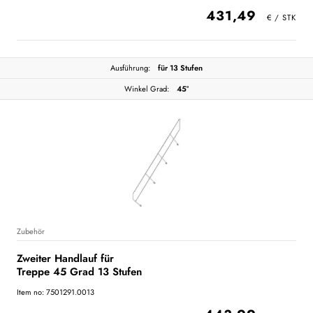
431,49
Ausführung:
für 13 Stufen
Winkel Grad:
45°
Zubehör
Zweiter Handlauf für
Treppe 45 Grad 13 Stufen
Item no: 7501291.0013