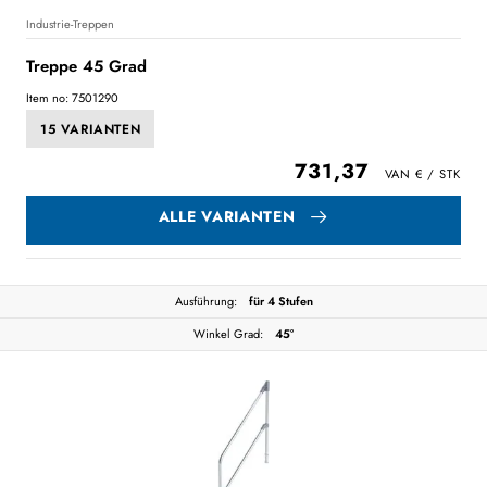
Industrie-Treppen
Treppe 45 Grad
Item no: 7501290
15 VARIANTEN
731,37
ALLE VARIANTEN
Ausführung:
für 4 Stufen
Winkel Grad:
45°