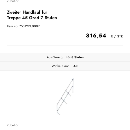
Zubehör
Zweiter Handlauf für
Treppe 45 Grad 7 Stufen
Item no: 7501291.0007
316,54
Ausführung:
für 8 Stufen
Winkel Grad:
45°
Zubehör