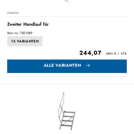
Zubehör
Zweiter Handlauf für
Item no: 7501289
13 VARIANTEN
244,07
ALLE VARIANTEN