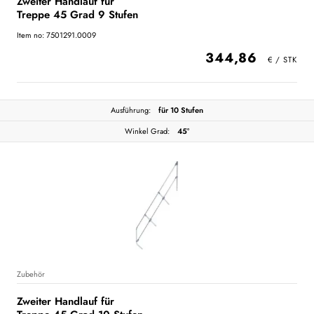
Zweiter Handlauf für
Treppe 45 Grad 9 Stufen
Item no: 7501291.0009
344,86
Ausführung:
für 10 Stufen
Winkel Grad:
45°
Zubehör
Zweiter Handlauf für