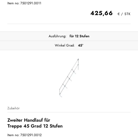
Item no: 7501291.0011
425,66
Ausführung:
für 12 Stufen
Winkel Grad:
45°
Zubehör
Zweiter Handlauf für
Treppe 45 Grad 12 Stufen
Item no: 7501291.0012