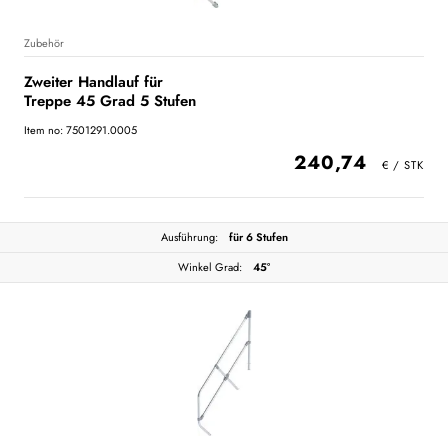
Zubehör
Zweiter Handlauf für
Treppe 45 Grad 5 Stufen
Item no: 7501291.0005
240,74
Ausführung:
für 6 Stufen
Winkel Grad:
45°