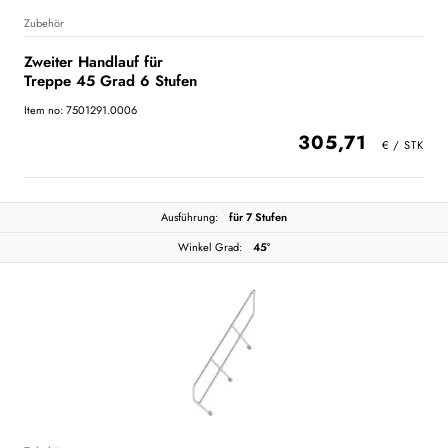
Zubehör
Zweiter Handlauf für
Treppe 45 Grad 6 Stufen
Item no: 7501291.0006
305,71
Ausführung:
für 7 Stufen
Winkel Grad:
45°