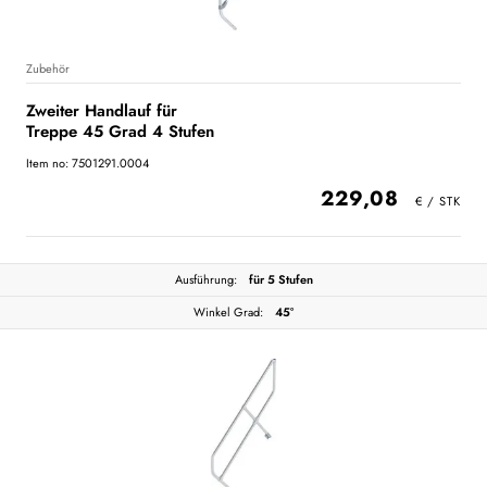
Zubehör
Zweiter Handlauf für
Treppe 45 Grad 4 Stufen
Item no: 7501291.0004
229,08
Ausführung:
für 5 Stufen
Winkel Grad:
45°