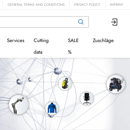
GENERAL TERMS AND CONDITIONS
PRIVACY POLICY
IMPRINT
Services
Cutting
SALE
Zuschläge
data
%