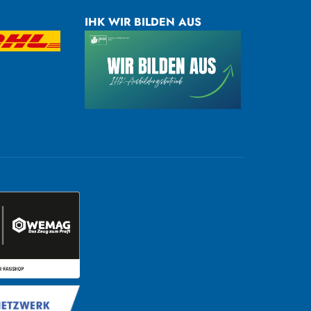
IHK WIR BILDEN AUS