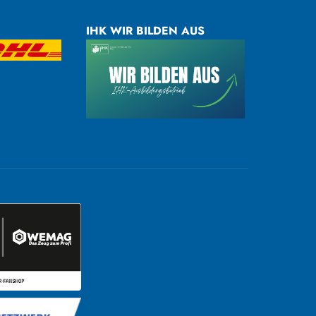
IHK WIR BILDEN AUS