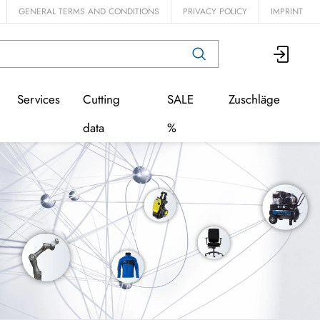
GENERAL TERMS AND CONDITIONS
PRIVACY POLICY
IMPRINT
Services
Cutting
SALE
Zuschläge
data
%