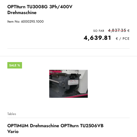
OPTIturn TU3008G 3Ph/400V
Drehmaschine
Item No: 6000295.1000
4,837.35
4,639.81
SALE %
Tables
OPTIMUM Drehmaschine OPTIturn TU2506VB
Vario