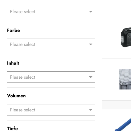
Farbe
Inhalt
Volumen
Tiefe