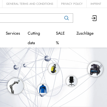
GENERAL TERMS AND CONDITIONS
PRIVACY POLICY
IMPRINT
Services
Cutting
SALE
Zuschläge
data
%