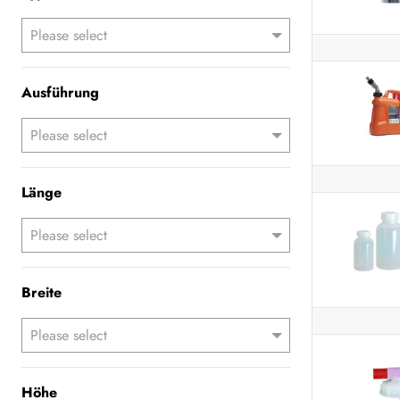
Ausführung
Länge
Breite
Höhe