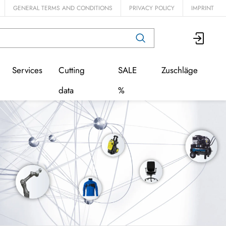
GENERAL TERMS AND CONDITIONS
PRIVACY POLICY
IMPRINT
Services
Cutting
SALE
Zuschläge
data
%