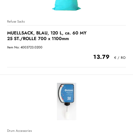
Refuse Sacks
MUELLSACK, BLAU, 120 L, ca. 60 MY
25 ST./ROLLE 700 x 1100mm
Item No: 4003723.0200
13.79
Drum Accessories