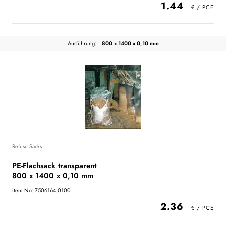
1.44
Ausführung:
800 x 1400 x 0,10 mm
Refuse Sacks
PE-Flachsack transparent
800 x 1400 x 0,10 mm
Item No: 7506164.0100
2.36