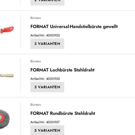
2 VARIANTEN
Bürsten
FORMAT Universal-Handstielbürste gewellt
Artikel-Nr: 4000953
3 VARIANTEN
Bürsten
FORMAT Lochbürste Stahldraht
Artikel-Nr: 4000955
3 VARIANTEN
Bürsten
FORMAT Rundbürste Stahldraht
Artikel-Nr: 4000957
5 VARIANTEN