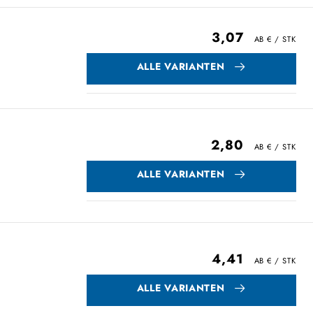
3,07
ALLE VARIANTEN
2,80
ALLE VARIANTEN
4,41
ALLE VARIANTEN