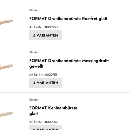
Bürsten
FORMAT Drahthandbürste Rostfrei glatt
Artikel-Nr: 4000950
5 VARIANTEN
Bürsten
FORMAT Drahthandbürste Messingdraht
gewellt
Artikel-Nr: 4000951
4 VARIANTEN
Bürsten
FORMAT Kehlnahtbürste
glatt
Artikel-Nr: 4000952