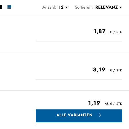
Anzahl:
12
Sortieren:
RELEVANZ
1,87
3,19
1,19
ALLE VARIANTEN