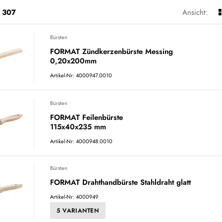
307
Ansicht:
Bürsten
FORMAT Zündkerzenbürste Messing
0,20x200mm
Artikel-Nr: 4000947.0010
Bürsten
FORMAT Feilenbürste
115x40x235 mm
Artikel-Nr: 4000948.0010
Bürsten
FORMAT Drahthandbürste Stahldraht glatt
Artikel-Nr: 4000949
5 VARIANTEN