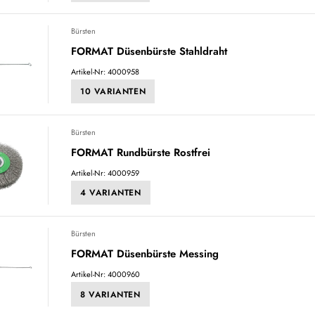
Bürsten
FORMAT Düsenbürste Stahldraht
Artikel-Nr: 4000958
10 VARIANTEN
Bürsten
FORMAT Rundbürste Rostfrei
Artikel-Nr: 4000959
4 VARIANTEN
Bürsten
FORMAT Düsenbürste Messing
Artikel-Nr: 4000960
8 VARIANTEN