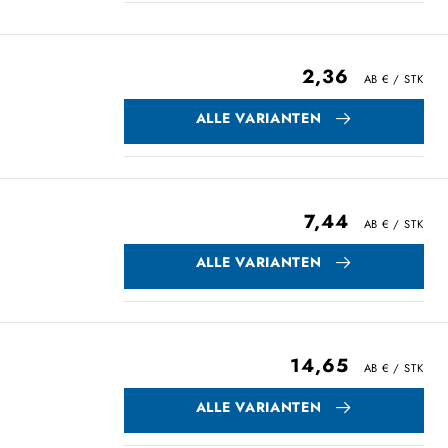
2,36
ALLE VARIANTEN
7,44
ALLE VARIANTEN
14,65
ALLE VARIANTEN