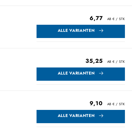
6,77
ALLE VARIANTEN
35,25
ALLE VARIANTEN
9,10
ALLE VARIANTEN