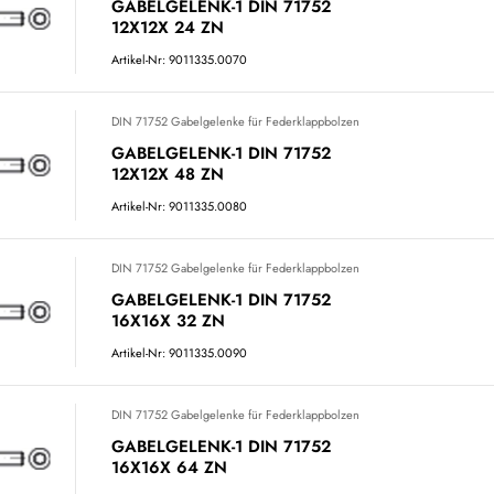
GABELGELENK-1 DIN 71752
12X12X 24 ZN
Artikel-Nr: 9011335.0070
DIN 71752 Gabelgelenke für Federklappbolzen
GABELGELENK-1 DIN 71752
12X12X 48 ZN
Artikel-Nr: 9011335.0080
DIN 71752 Gabelgelenke für Federklappbolzen
GABELGELENK-1 DIN 71752
16X16X 32 ZN
Artikel-Nr: 9011335.0090
DIN 71752 Gabelgelenke für Federklappbolzen
GABELGELENK-1 DIN 71752
16X16X 64 ZN