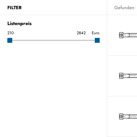
FILTER
Gefunden:
Listenpreis
Euro