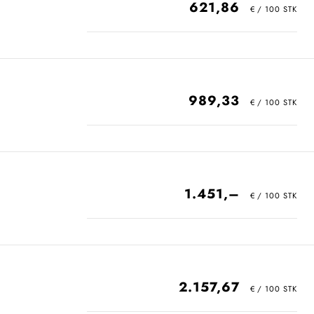
621,86
989,33
1.451,–
2.157,67