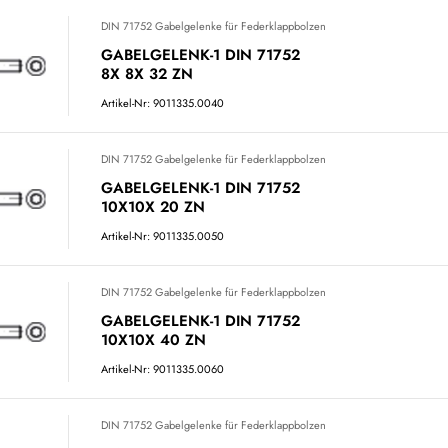
DIN 71752 Gabelgelenke für Federklappbolzen
GABELGELENK-1 DIN 71752
8X 8X 32 ZN
Artikel-Nr: 9011335.0040
DIN 71752 Gabelgelenke für Federklappbolzen
GABELGELENK-1 DIN 71752
10X10X 20 ZN
Artikel-Nr: 9011335.0050
DIN 71752 Gabelgelenke für Federklappbolzen
GABELGELENK-1 DIN 71752
10X10X 40 ZN
Artikel-Nr: 9011335.0060
DIN 71752 Gabelgelenke für Federklappbolzen