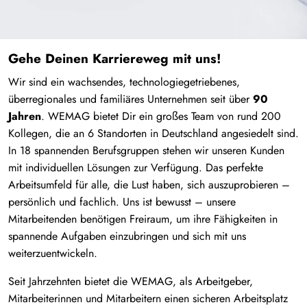
Gehe Deinen Karriereweg mit uns!
Wir sind ein wachsendes, technologiegetriebenes,
überregionales und familiäres Unternehmen seit über
90
Jahren
. WEMAG bietet Dir ein großes Team von rund 200
Kollegen, die an 6 Standorten in Deutschland angesiedelt sind.
In 18 spannenden Berufsgruppen stehen wir unseren Kunden
mit individuellen Lösungen zur Verfügung. Das perfekte
Arbeitsumfeld für alle, die Lust haben, sich auszuprobieren –
persönlich und fachlich. Uns ist bewusst – unsere
Mitarbeitenden benötigen Freiraum, um ihre Fähigkeiten in
spannende Aufgaben einzubringen und sich mit uns
weiterzuentwickeln.
Seit Jahrzehnten bietet die WEMAG, als Arbeitgeber,
Mitarbeiterinnen und Mitarbeitern einen sicheren Arbeitsplatz