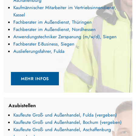
Aschaffenburg
Kaufmännischer Mitarbeiter im Vertriebsinnendienst,
Kassel
Fachberater im Außendienst, Thüringen
Fachberater im Außendienst, Nordhessen
Anwendungstechniker Zerspanung (m/w/d), Siegen
Fachberater E-Business, Siegen
Auslieferungsfahrer, Fulda
MEHR INFOS
Azubistellen
Kaufleute Groß- und Außenhandel, Fulda (vergeben)
Kaufleute Groß- und Außenhandel, Bochum (vergeben)
Kaufleute Groß- und Außenhandel, Aschaffenburg