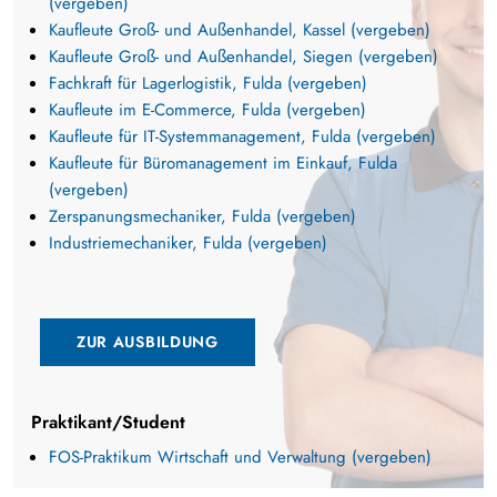
(vergeben)
Kaufleute Groß- und Außenhandel, Kassel (vergeben)
Kaufleute Groß- und Außenhandel, Siegen (vergeben)
Fachkraft für Lagerlogistik, Fulda (vergeben)
Kaufleute im E-Commerce, Fulda (vergeben)
Kaufleute für IT-Systemmanagement, Fulda (vergeben)
Kaufleute für Büromanagement im Einkauf, Fulda
(vergeben)
Zerspanungsmechaniker, Fulda (vergeben)
Industriemechaniker, Fulda (vergeben)
ZUR AUSBILDUNG
Praktikant/Student
FOS-Praktikum Wirtschaft und Verwaltung (vergeben)