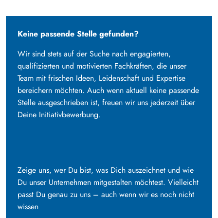
.
Keine passende Stelle gefunden?
Wir sind stets auf der Suche nach engagierten,
qualifizierten und motivierten Fachkräften, die unser
Team mit frischen Ideen, Leidenschaft und Expertise
bereichern möchten. Auch wenn aktuell keine passende
Stelle ausgeschrieben ist, freuen wir uns jederzeit über
Deine Initiativbewerbung.
Zeige uns, wer Du bist, was Dich auszeichnet und wie
Du unser Unternehmen mitgestalten möchtest. Vielleicht
passt Du genau zu uns – auch wenn wir es noch nicht
wissen