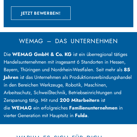
JETZT BEWERBEN!
WEMAG – DAS UNTERNEHMEN
Die
WEMAG GmbH & Co. KG
ist ein überregional tätiges
Handelsunternehmen mit insgesamt 6 Standorten in Hessen,
Bayern, Thüringen und Nordrhein-Westfalen. Seit mehr als
85
Jahren
ist das Unternehmen als Produktionsverbindungshandel
in den Bereichen Werkzeuge, Robotik, Maschinen,
Arbeitsschutz, Schweißtechnik, Betriebseinrichtungen und
Zerspanung tätig. Mit rund
200 Mitarbeitern
ist
die
WEMAG
ein erfolgreiches
Familienunternehmen
in
vierter Generation mit Hauptsitz in
Fulda
.