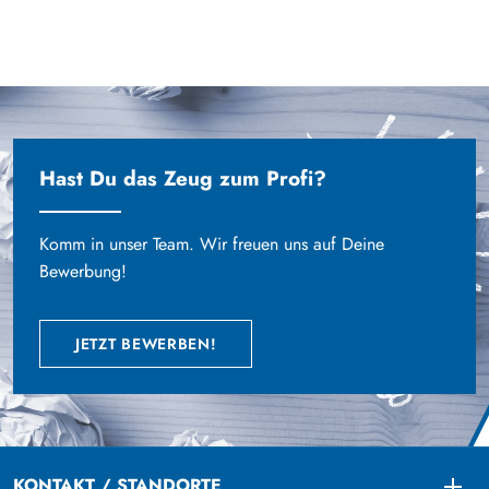
Hast Du das Zeug zum Profi?
Komm in unser Team. Wir freuen uns auf Deine
Bewerbung!
JETZT BEWERBEN!
KONTAKT / STANDORTE