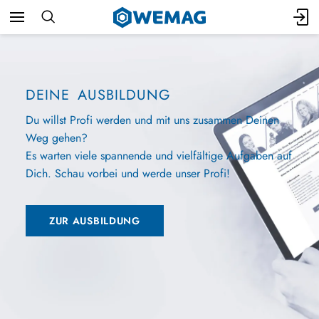
DEINE AUSBILDUNG
Du willst Profi werden und mit uns zusammen Deinen
Weg gehen?
Es warten viele spannende und vielfältige Aufgaben auf
Dich. Schau vorbei und werde unser Profi!
ZUR AUSBILDUNG