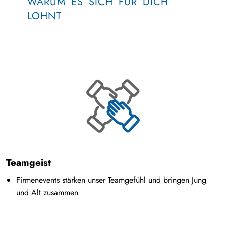
WARUM ES SICH FÜR DICH
LOHNT
Teamgeist
Firmenevents stärken unser Teamgefühl und bringen Jung
und Alt zusammen