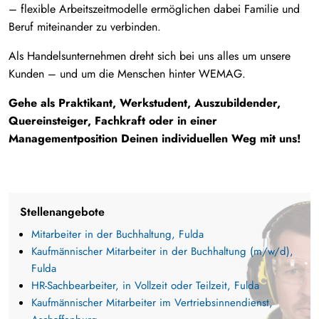
– flexible Arbeitszeitmodelle ermöglichen dabei Familie und
Beruf miteinander zu verbinden.
Als Handelsunternehmen dreht sich bei uns alles um unsere
Kunden – und um die Menschen hinter WEMAG.
Gehe als Praktikant, Werkstudent, Auszubildender,
Quereinsteiger, Fachkraft oder in einer
Managementposition Deinen individuellen Weg mit uns!
Stellenangebote
Mitarbeiter in der Buchhaltung, Fulda
Kaufmännischer Mitarbeiter in der Buchhaltung (m/w/d),
Fulda
HR-Sachbearbeiter, in Vollzeit oder Teilzeit, Fulda
Kaufmännischer Mitarbeiter im Vertriebsinnendienst,