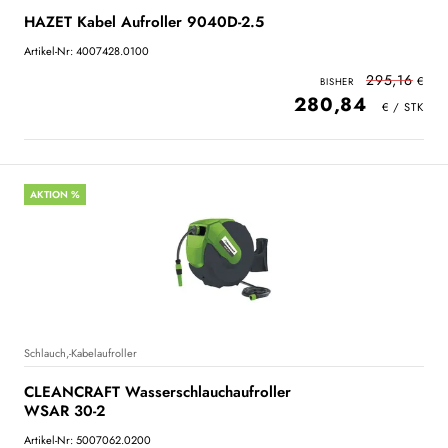
HAZET Kabel Aufroller 9040D-2.5
Artikel-Nr: 4007428.0100
295,16
280,84
AKTION %
Schlauch,-Kabelaufroller
CLEANCRAFT Wasserschlauchaufroller
WSAR 30-2
Artikel-Nr: 5007062.0200