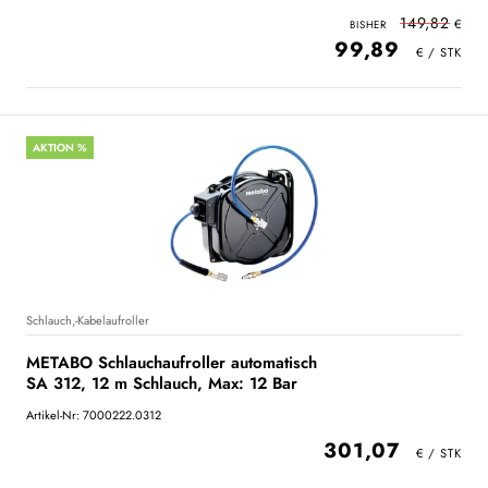
149,82
99,89
AKTION %
Schlauch,-Kabelaufroller
METABO Schlauchaufroller automatisch
SA 312, 12 m Schlauch, Max: 12 Bar
Artikel-Nr: 7000222.0312
301,07