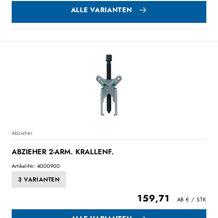
ALLE VARIANTEN
Abzieher
ABZIEHER 2-ARM. KRALLENF.
Artikel-Nr: 4000900
3 VARIANTEN
159,71