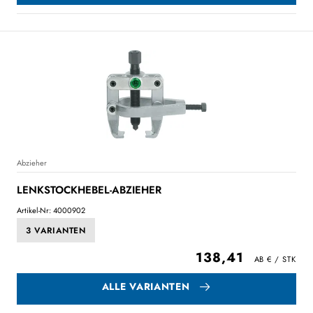
Abzieher
LENKSTOCKHEBEL-ABZIEHER
Artikel-Nr: 4000902
3 VARIANTEN
138,41
ALLE VARIANTEN