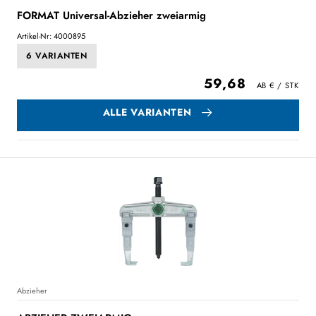
FORMAT Universal-Abzieher zweiarmig
Artikel-Nr: 4000895
6 VARIANTEN
59,68
ALLE VARIANTEN
Abzieher