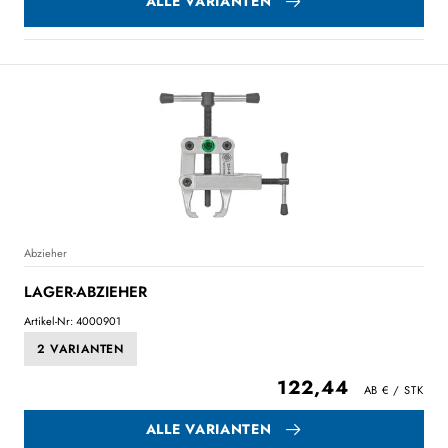
ALLE VARIANTEN
Abzieher
LAGER-ABZIEHER
Artikel-Nr: 4000901
2 VARIANTEN
122,44
ALLE VARIANTEN