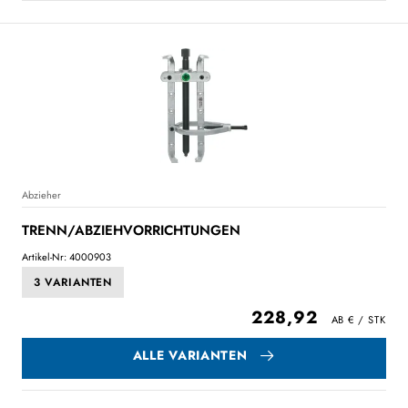
Abzieher
TRENN/ABZIEHVORRICHTUNGEN
Artikel-Nr: 4000903
3 VARIANTEN
228,92
ALLE VARIANTEN