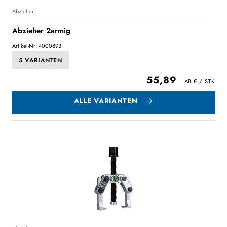
Abzieher
Abzieher 2armig
Artikel-Nr: 4000893
5 VARIANTEN
55,89
ALLE VARIANTEN