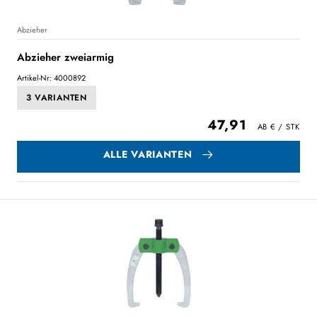
Abzieher
Abzieher zweiarmig
Artikel-Nr: 4000892
3 VARIANTEN
47,91
ALLE VARIANTEN