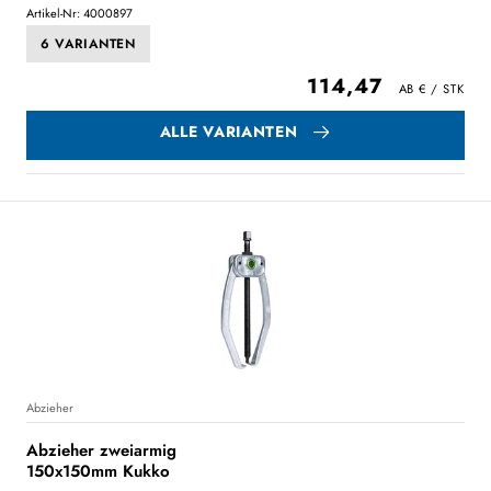
Artikel-Nr: 4000897
6 VARIANTEN
114,47
ALLE VARIANTEN
Abzieher
Abzieher zweiarmig
150x150mm Kukko