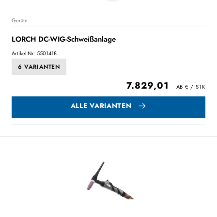
Geräte
LORCH DC-WIG-Schweißanlage
Artikel-Nr: 5501418
6 VARIANTEN
7.829,01
ALLE VARIANTEN