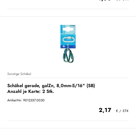
Sonstige Schäkel
Schäkel gerade, galZn, 8,0mm-5/16" (SB)
Anzahl je Karte: 2 Stk.
Artikel-Nr: 9012357.0030
2,17