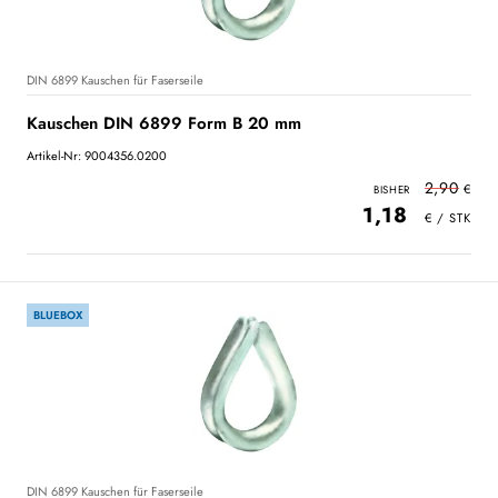
DIN 6899 Kauschen für Faserseile
Kauschen DIN 6899 Form B 20 mm
Artikel-Nr: 9004356.0200
2,90
1,18
BLUEBOX
DIN 6899 Kauschen für Faserseile