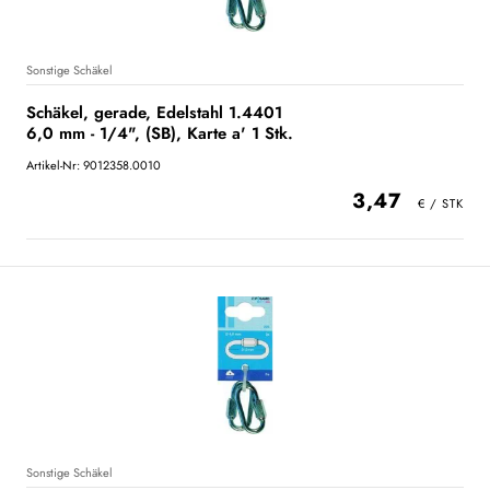
Sonstige Schäkel
Schäkel, gerade, Edelstahl 1.4401
6,0 mm - 1/4", (SB), Karte a' 1 Stk.
Artikel-Nr: 9012358.0010
3,47
Sonstige Schäkel