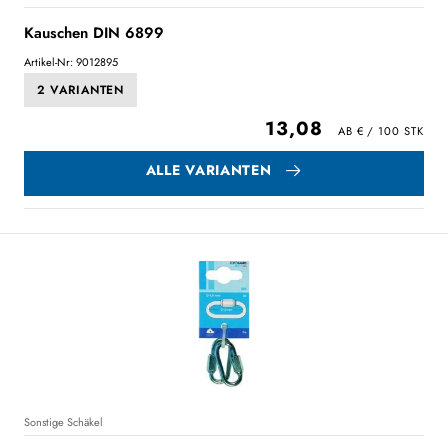
Kauschen DIN 6899
Artikel-Nr: 9012895
2 VARIANTEN
13,08
ALLE VARIANTEN
Sonstige Schäkel