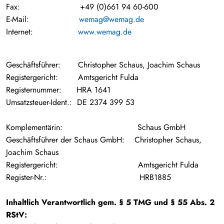
Fax: +49 (0)661 94 60-600
E-Mail:
wemag@wemag.de
Internet:
www.wemag.de
Geschäftsführer: Christopher Schaus, Joachim Schaus
Registergericht: Amtsgericht Fulda
Registernummer: HRA 1641
Umsatzsteuer-Ident.: DE 2374 399 53
Komplementärin: Schaus GmbH
Geschäftsführer der Schaus GmbH: Christopher Schaus,
Joachim Schaus
Registergericht: Amtsgericht Fulda
Register-Nr.: HRB1885
Inhaltlich Verantwortlich gem. § 5 TMG und § 55 Abs. 2
RStV: