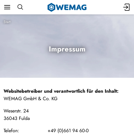
Start
Impressum
Websitebetreiber und verantwortlich für den Inhalt:
WEMAG GmbH & Co. KG
Weserstr. 24
36043 Fulda
Telefon: +49 (0)661 94 60-0