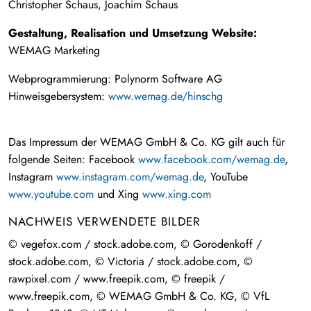
Christopher Schaus, Joachim Schaus
Gestaltung,
Realisation und
Umsetzung
Website
:
WEMAG Marketing
Webprogrammierung: Polynorm Software AG
Hinweisgebersystem:
www.wemag.de/hinschg
Das Impressum der WEMAG GmbH & Co. KG gilt auch für
folgende Seiten: Facebook
www.facebook.com/wemag.de
,
Instagram
www.instagram.com/wemag.de
, YouTube
www.youtube.com
und Xing
www.xing.com
NACHWEIS VERWENDETE BILDER
© vegefox.com / stock.adobe.com, © Gorodenkoff /
stock.adobe.com, © Victoria / stock.adobe.com, ©
rawpixel.com / www.freepik.com, © freepik /
www.freepik.com, © WEMAG GmbH & Co. KG, © VfL