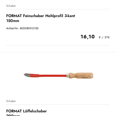
Schaber
FORMAT Feinschaber Hohlprofil 3-kant
150mm
Artikel-Nr: 4000809.0150
16,10
Schaber
FORMAT Löffelschaber