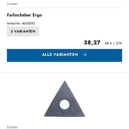
Schaber
Farbschaber Ergo
Artikel-Nr: 4005093
3 VARIANTEN
38,27
ALLE VARIANTEN
Schaber