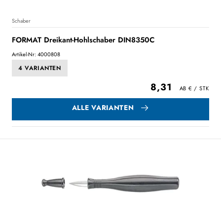
Schaber
FORMAT Dreikant-Hohlschaber DIN8350C
Artikel-Nr: 4000808
4 VARIANTEN
8,31
ALLE VARIANTEN