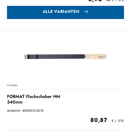
ALLE VARIANTEN
Schaber
FORMAT Flachschaber HM
340mm
Artikel-Nr: 4000812.0010
80,87