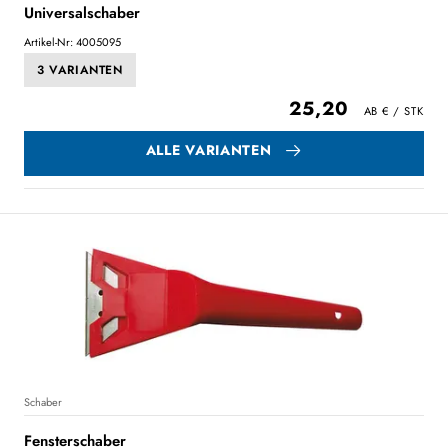
Universalschaber
Artikel-Nr: 4005095
3 VARIANTEN
25,20
ALLE VARIANTEN
Schaber
Fensterschaber