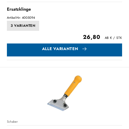
Ersatzklinge
Artikel-Nr: 4005094
3 VARIANTEN
26,80
ALLE VARIANTEN
Schaber