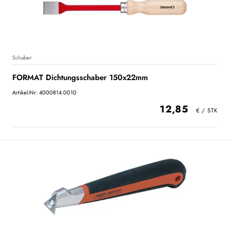
Schaber
FORMAT Dichtungsschaber 150x22mm
Artikel-Nr: 4000814.0010
12,85