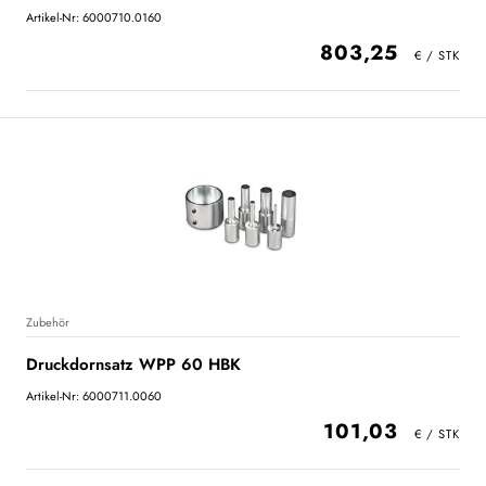
Artikel-Nr: 6000710.0160
803,25
Zubehör
Druckdornsatz WPP 60 HBK
Artikel-Nr: 6000711.0060
101,03