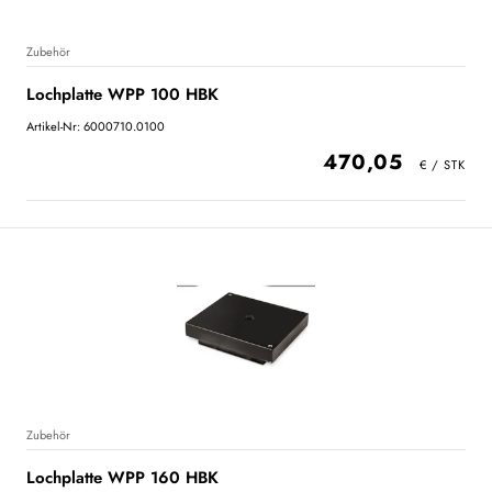
Zubehör
Lochplatte WPP 100 HBK
Artikel-Nr: 6000710.0100
470,05
Zubehör
Lochplatte WPP 160 HBK