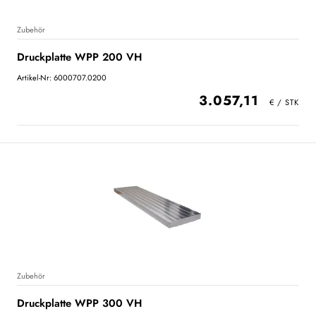
Zubehör
Druckplatte WPP 200 VH
Artikel-Nr: 6000707.0200
3.057,11
Zubehör
Druckplatte WPP 300 VH