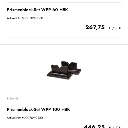
Prismenblock-Set WPP 60 HBK
Artikel-Nr: 6000709.0060
267,75
Zubehör
Prismenblock-Set WPP 100 HBK
Artikel-Nr: 6000709.0100
446,25