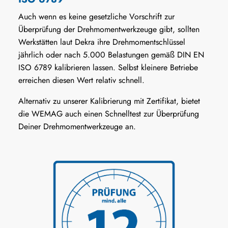
Auch wenn es keine gesetzliche Vorschrift zur
Überprüfung der Drehmomentwerkzeuge gibt, sollten
Werkstätten laut Dekra ihre Drehmomentschlüssel
jährlich oder nach 5.000 Belastungen gemäß DIN EN
ISO 6789 kalibrieren lassen. Selbst kleinere Betriebe
erreichen diesen Wert relativ schnell.
Alternativ zu unserer Kalibrierung mit Zertifikat, bietet
die WEMAG auch einen Schnelltest zur Überprüfung
Deiner Drehmomentwerkzeuge an.