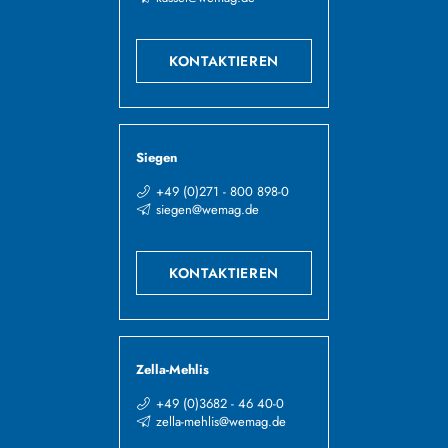
KONTAKTIEREN
Siegen
+49 (0)271 - 800 898-0
siegen@wemag.de
KONTAKTIEREN
Zella-Mehlis
+49 (0)3682 - 46 40-0
zella-mehlis@wemag.de