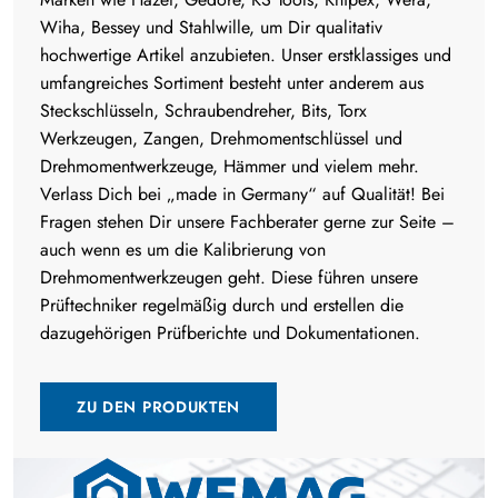
Wiha, Bessey und Stahlwille, um Dir qualitativ
hochwertige Artikel anzubieten. Unser erstklassiges und
umfangreiches Sortiment besteht unter anderem aus
Steckschlüsseln, Schraubendreher, Bits, Torx
Werkzeugen, Zangen, Drehmomentschlüssel und
Drehmomentwerkzeuge, Hämmer und vielem mehr.
Verlass Dich bei „made in Germany“ auf Qualität! Bei
Fragen stehen Dir unsere Fachberater gerne zur Seite –
auch wenn es um die Kalibrierung von
Drehmomentwerkzeugen geht. Diese führen unsere
Prüftechniker regelmäßig durch und erstellen die
dazugehörigen Prüfberichte und Dokumentationen.
ZU DEN PRODUKTEN