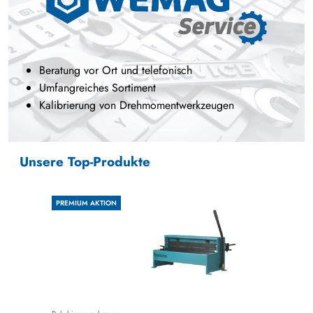
Beratung vor Ort und telefonisch
Umfangreiches Sortiment
Kalibrierung von Drehmomentwerkzeugen
Unsere Top-Produkte
PREMIUM AKTION