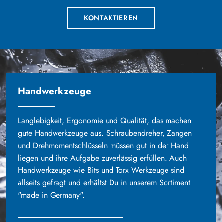
KONTAKTIEREN
Handwerkzeuge
Langlebigkeit, Ergonomie und Qualität, das machen
gute Handwerkzeuge aus. Schraubendreher, Zangen
und Drehmomentschlüsseln müssen gut in der Hand
liegen und ihre Aufgabe zuverlässig erfüllen. Auch
Handwerkzeuge wie Bits und Torx Werkzeuge sind
allseits gefragt und erhältst Du in unserem Sortiment
"made in Germany".