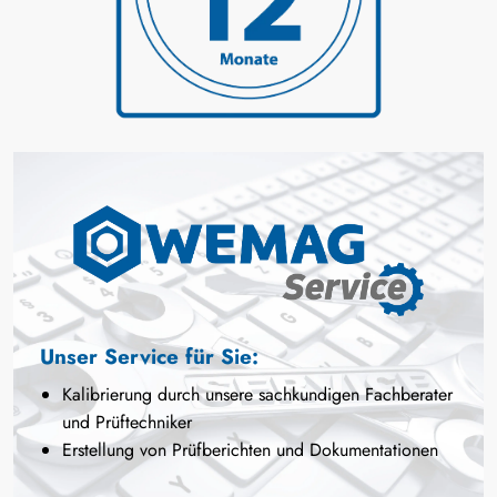
Unser Service für Sie:
Kalibrierung durch unsere sachkundigen Fachberater
und Prüftechniker
Erstellung von Prüfberichten und Dokumentationen