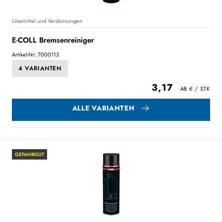
Lösemittel und Verdünnungen
E-COLL Bremsenreiniger
Artikel-Nr: 7000113
4 VARIANTEN
3,17
ALLE VARIANTEN
GEFAHRGUT