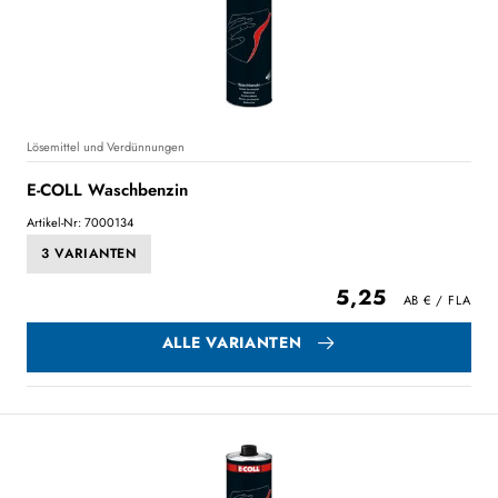
Lösemittel und Verdünnungen
E-COLL Waschbenzin
Artikel-Nr: 7000134
3 VARIANTEN
5,25
ALLE VARIANTEN