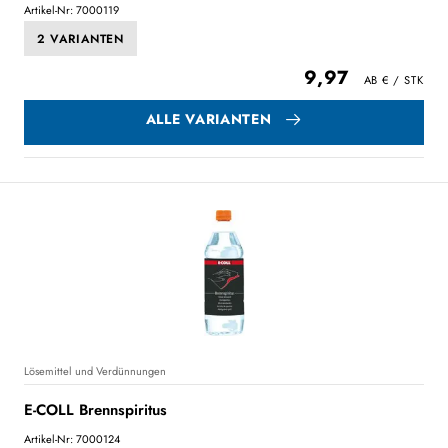
Artikel-Nr: 7000119
2 VARIANTEN
9,97
ALLE VARIANTEN
Lösemittel und Verdünnungen
E-COLL Brennspiritus
Artikel-Nr: 7000124