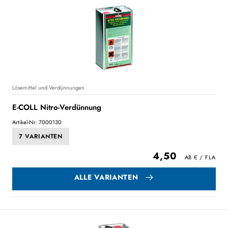
Lösemittel und Verdünnungen
E-COLL Nitro-Verdünnung
Artikel-Nr: 7000130
7 VARIANTEN
4,50
ALLE VARIANTEN