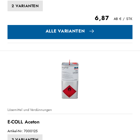
2 VARIANTEN
6,87
ALLE VARIANTEN
Lösemittel und Verdünnungen
E-COLL Aceton
Artikel-Nr: 7000125
3 VARIANTEN