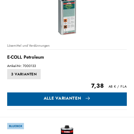
Lösemittel und Verdünnungen
E-COLL Petroleum
Artikel-Nr: 7000133
3 VARIANTEN
7,38
ALLE VARIANTEN
BLUEBOX