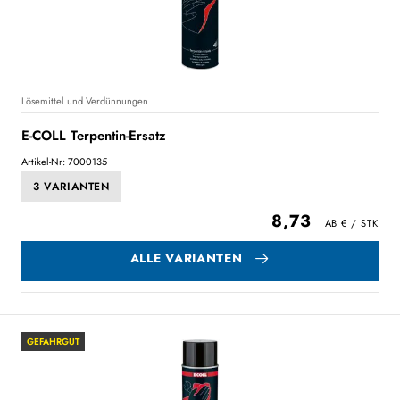
Lösemittel und Verdünnungen
E-COLL Terpentin-Ersatz
Artikel-Nr: 7000135
3 VARIANTEN
8,73
ALLE VARIANTEN
GEFAHRGUT