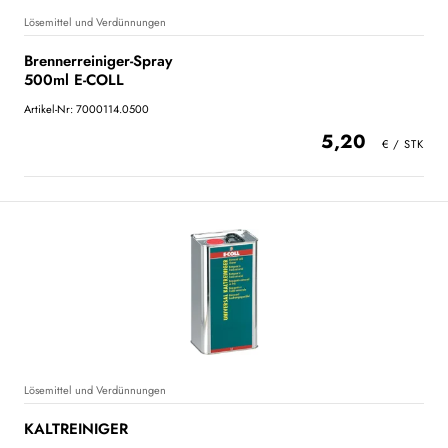
Lösemittel und Verdünnungen
Brennerreiniger-Spray
500ml E-COLL
Artikel-Nr: 7000114.0500
5,20
Lösemittel und Verdünnungen
KALTREINIGER