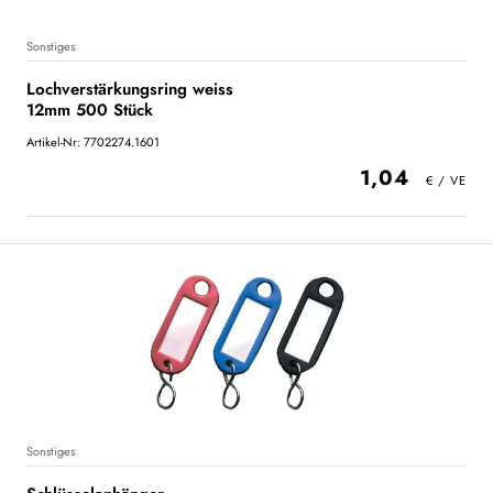
Sonstiges
Lochverstärkungsring weiss
12mm 500 Stück
Artikel-Nr: 7702274.1601
1,04
Sonstiges