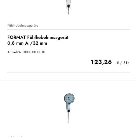
Fühlhebelmessgeräte
FORMAT Fühlhebelmessgerät
0,8 mm A /32 mm
Artikel-Nr: 3000131.0010
123,26