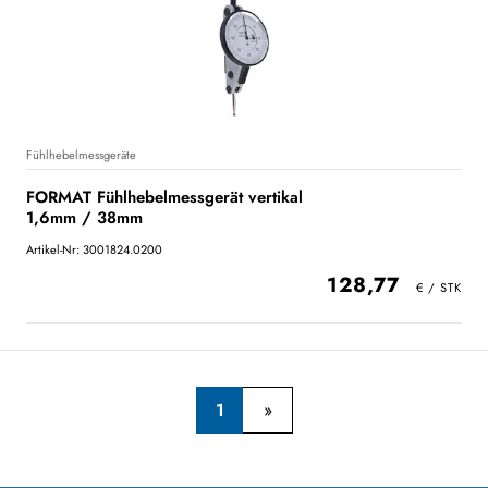
Fühlhebelmessgeräte
FORMAT Fühlhebelmessgerät vertikal
1,6mm / 38mm
Artikel-Nr: 3001824.0200
128,77
1