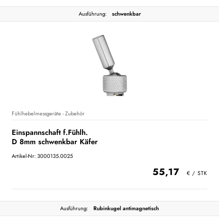
Ausführung:
schwenkbar
Fühlhebelmessgeräte - Zubehör
Einspannschaft f.Fühlh.
D 8mm schwenkbar Käfer
Artikel-Nr: 3000135.0025
55,17
Ausführung:
Rubinkugel antimagnetisch