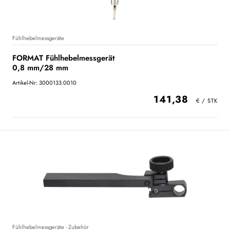
Fühlhebelmessgeräte
FORMAT Fühlhebelmessgerät
0,8 mm/28 mm
Artikel-Nr: 3000133.0010
141,38
Fühlhebelmessgeräte - Zubehör