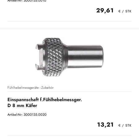
Artikel-Nr: 3000135.0010
29,61
Fühlhebelmessgeräte - Zubehör
Einspannschaft f.Fühlhebelmessger.
D 8 mm Käfer
Artikel-Nr: 3000135.0020
13,21