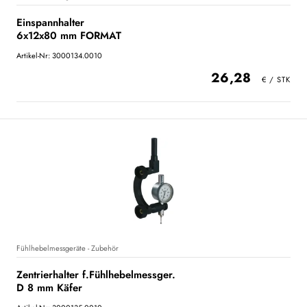
Einspannhalter
6x12x80 mm FORMAT
Artikel-Nr: 3000134.0010
26,28
Fühlhebelmessgeräte - Zubehör
Zentrierhalter f.Fühlhebelmessger.
D 8 mm Käfer