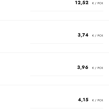
12,52
3,74
3,96
4,15