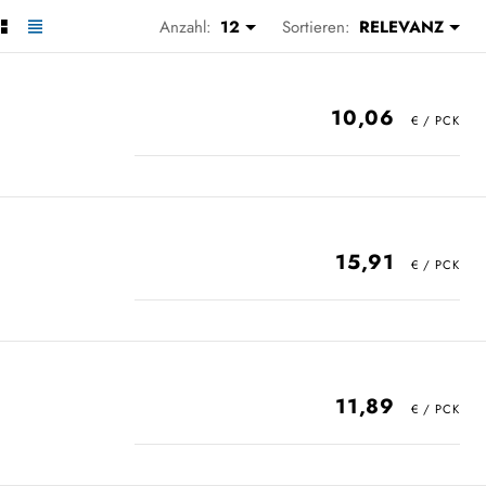
Anzahl:
12
Sortieren:
RELEVANZ
10,06
15,91
11,89