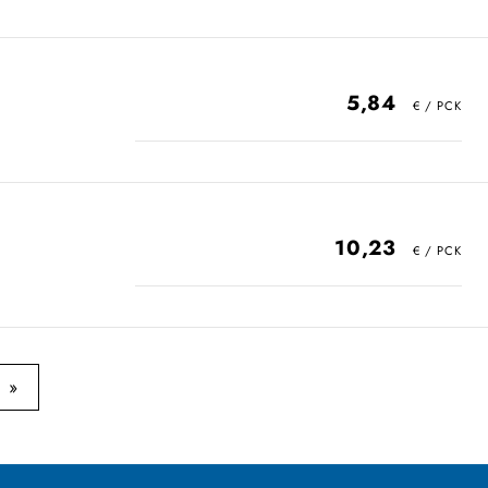
5,84
10,23