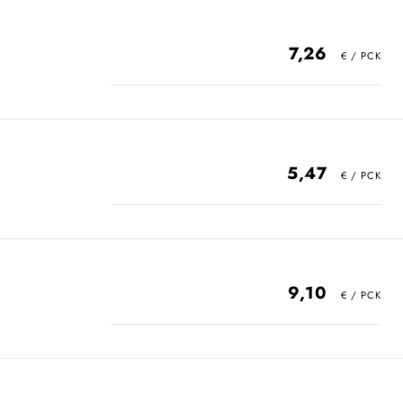
7,26
5,47
9,10