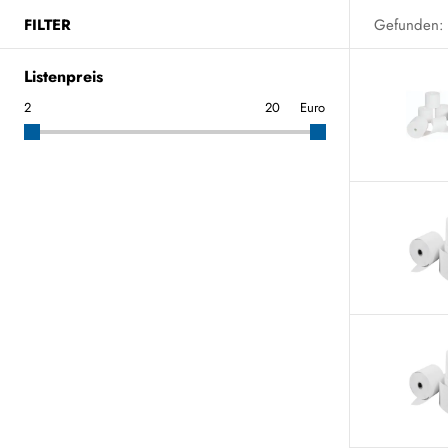
FILTER
Gefunden:
Listenpreis
Euro