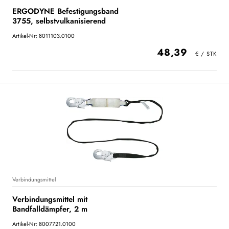
ERGODYNE Befestigungsband
3755, selbstvulkanisierend
Artikel-Nr: 8011103.0100
48,39
Verbindungsmittel
Verbindungsmittel mit
Bandfalldämpfer, 2 m
Artikel-Nr: 8007721.0100