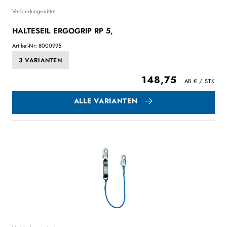
Verbindungsmittel
HALTESEIL ERGOGRIP RP 5,
Artikel-Nr: 8000995
3 VARIANTEN
148,75
ALLE VARIANTEN