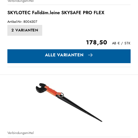
Verbindungsmittel
SKYLOTEC Falldäm.leine SKYSAFE PRO FLEX
Artikel-Nr: 8004307
2 VARIANTEN
178,50
ALLE VARIANTEN
Verbindungsmittel