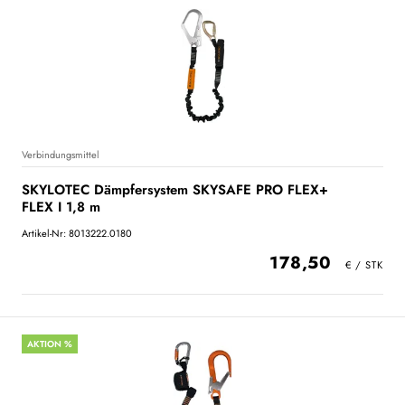
Verbindungsmittel
SKYLOTEC Dämpfersystem SKYSAFE PRO FLEX+
FLEX I 1,8 m
Artikel-Nr: 8013222.0180
178,50
AKTION %