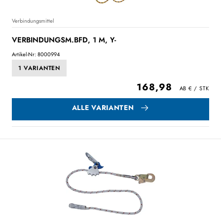
Verbindungsmittel
VERBINDUNGSM.BFD, 1 M, Y-
Artikel-Nr: 8000994
1 VARIANTEN
168,98
ALLE VARIANTEN