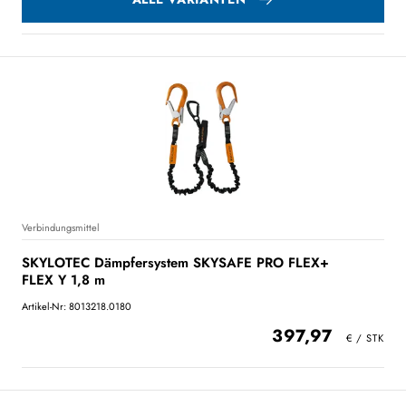
Verbindungsmittel
SKYLOTEC Dämpfersystem SKYSAFE PRO FLEX+
FLEX Y 1,8 m
Artikel-Nr: 8013218.0180
397,97