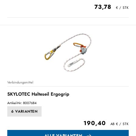
73,78
Verbindungsmittel
SKYLOTEC Halteseil Ergogrip
Artikel-Nr: 8007684
6 VARIANTEN
190,40
ALLE VARIANTEN