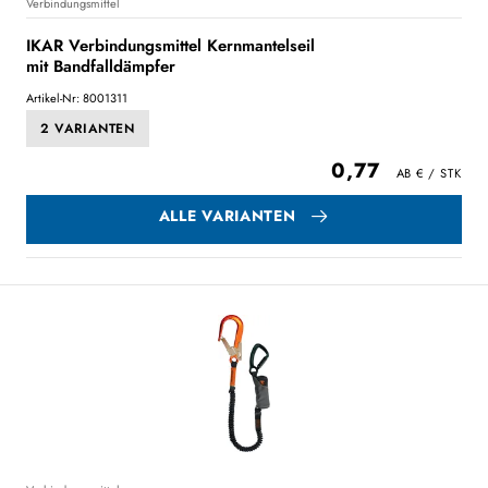
Verbindungsmittel
IKAR Verbindungsmittel Kernmantelseil
mit Bandfalldämpfer
Artikel-Nr: 8001311
2 VARIANTEN
0,77
ALLE VARIANTEN