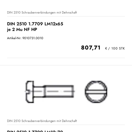
DIN 2510 Schraubenverbindungen mit Dehnschaft
DIN 2510 1.7709 LM12x65
je 2 Mu NF HP
Artikel-Nr: 9010731.0010
807,71
DIN 2510 Schraubenverbindungen mit Dehnschaft