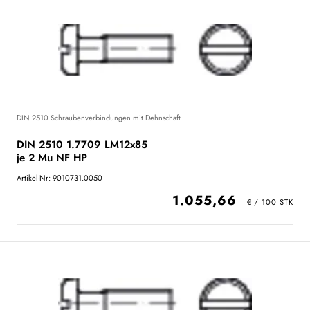
DIN 2510 Schraubenverbindungen mit Dehnschaft
DIN 2510 1.7709 LM12x85
je 2 Mu NF HP
Artikel-Nr: 9010731.0050
1.055,66