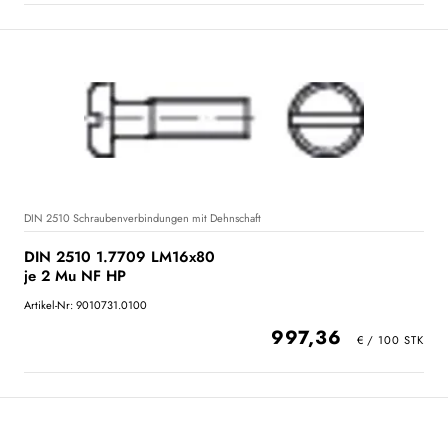
DIN 2510 Schraubenverbindungen mit Dehnschaft
DIN 2510 1.7709 LM16x80
je 2 Mu NF HP
Artikel-Nr: 9010731.0100
997,36