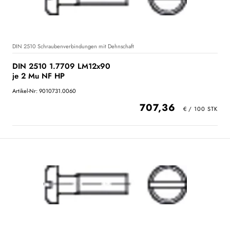
DIN 2510 Schraubenverbindungen mit Dehnschaft
DIN 2510 1.7709 LM12x90
je 2 Mu NF HP
Artikel-Nr: 9010731.0060
707,36