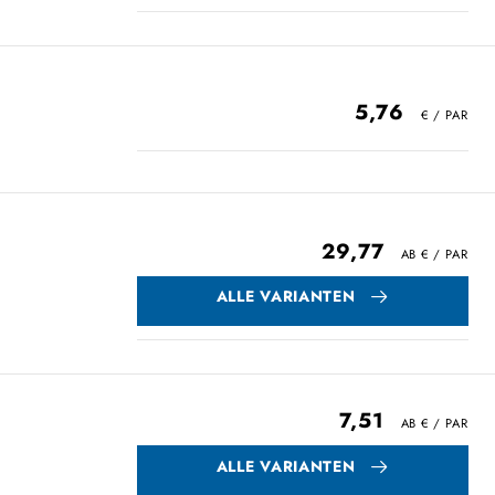
5,76
29,77
ALLE VARIANTEN
7,51
ALLE VARIANTEN