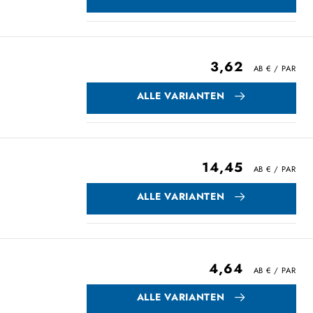
3,62
ALLE VARIANTEN
14,45
ALLE VARIANTEN
4,64
ALLE VARIANTEN