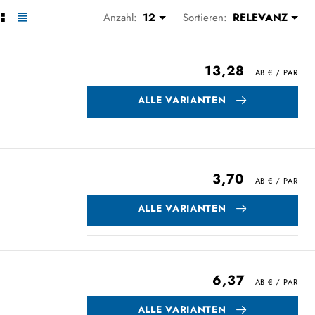
Anzahl:
12
Sortieren:
RELEVANZ
13,28
ALLE VARIANTEN
3,70
ALLE VARIANTEN
6,37
ALLE VARIANTEN