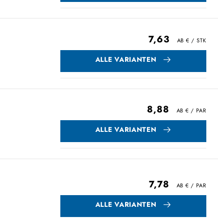
7,63
ALLE VARIANTEN
8,88
ALLE VARIANTEN
7,78
ALLE VARIANTEN