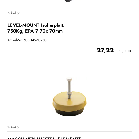
Zubehör
LEVEL-MOUNT Isolierplatt.
750Kg, EPA 7 70x 70mm
Artikel-Nr: 6000452.0750
27,22
Zubehör