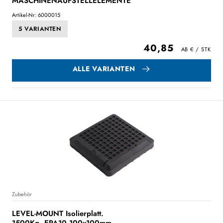
MASCHINENAUFSTELLELEMENTE
Artikel-Nr: 6000015
5 VARIANTEN
40,85
ALLE VARIANTEN
Zubehör
LEVEL-MOUNT Isolierplatt.