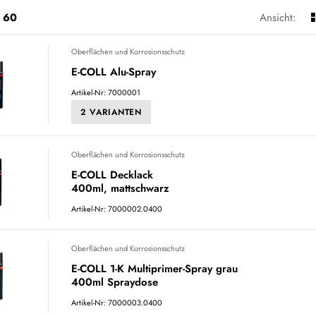
60
Ansicht:
Oberflächen und Korrosionsschutz
E-COLL Alu-Spray
Artikel-Nr: 7000001
2 VARIANTEN
Oberflächen und Korrosionsschutz
E-COLL Decklack
400ml, mattschwarz
Artikel-Nr: 7000002.0400
Oberflächen und Korrosionsschutz
E-COLL 1-K Multiprimer-Spray grau
400ml Spraydose
Artikel-Nr: 7000003.0400