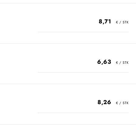
8,71
6,63
8,26