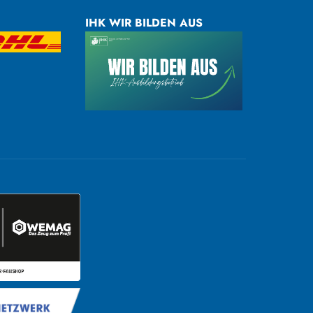
IHK WIR BILDEN AUS