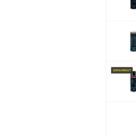
GEFAHRGUT