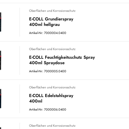
Oberflächen und Korrosionsschutz
E-COLL Grundierspray
400ml hellgrau
Artikel-Nr: 7000004.0400
Oberflächen und Korrosionsschutz
E-COLL Feuchtigkeitsschutz Spray
400ml Spraydose
Artikel-Nr: 7000005.0400
Oberflächen und Korrosionsschutz
E-COLL Edelstahlspray
400ml
Artikel-Nr: 7000006.0400
Oberflächen und Korrosionsschutz