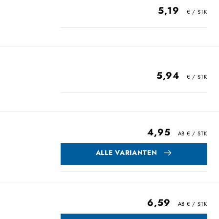
5,19
5,94
4,95
ALLE VARIANTEN
6,59