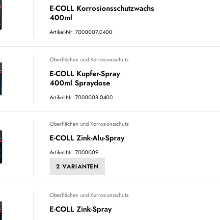
E-COLL Korrosionsschutzwachs
400ml
Artikel-Nr: 7000007.0400
Oberflächen und Korrosionsschutz
E-COLL Kupfer-Spray
400ml Spraydose
Artikel-Nr: 7000008.0400
Oberflächen und Korrosionsschutz
E-COLL Zink-Alu-Spray
Artikel-Nr: 7000009
2 VARIANTEN
Oberflächen und Korrosionsschutz
E-COLL Zink-Spray