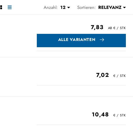
Anzahl:
12
Sortieren:
RELEVANZ
7,83
ALLE VARIANTEN
7,02
10,48