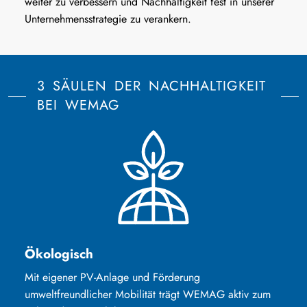
weiter zu verbessern und Nachhaltigkeit fest in unserer
Unternehmensstrategie zu verankern.
3 SÄULEN DER NACHHALTIGKEIT
BEI WEMAG
Ökologisch
Mit eigener PV-Anlage und Förderung
umweltfreundlicher Mobilität trägt WEMAG aktiv zum