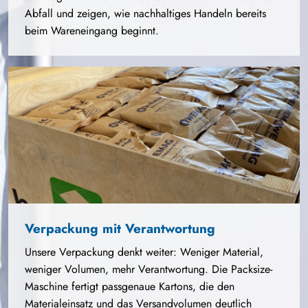
Abfall und zeigen, wie nachhaltiges Handeln bereits
beim Wareneingang beginnt.
Verpackung mit Verantwortung
Unsere Verpackung denkt weiter: Weniger Material,
weniger Volumen, mehr Verantwortung. Die Packsize-
Maschine fertigt passgenaue Kartons, die den
Materialeinsatz und das Versandvolumen deutlich