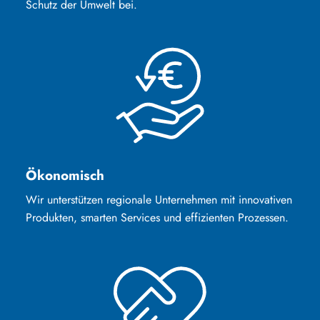
Schutz der Umwelt bei.
Ökonomisch
Wir unterstützen regionale Unternehmen mit innovativen
Produkten, smarten Services und effizienten Prozessen.