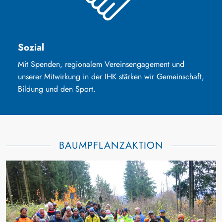
Sozial
Mit Spenden, regionalem Vereinsengagement und
unserer Mitwirkung in der IHK stärken wir Gemeinschaft,
Bildung und den Sport.
BAUMPFLANZAKTION