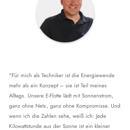
"Für mich als Techniker ist die Energiewende
mehr als ein Konzept – sie ist Teil meines
Alltags. Unsere E-Flotte lädt mit Sonnenstrom,
ganz ohne Netz, ganz ohne Kompromisse. Und
wenn ich die Zahlen sehe, weiß ich: Jede
Kilowattstunde aus der Sonne ist ein kleiner