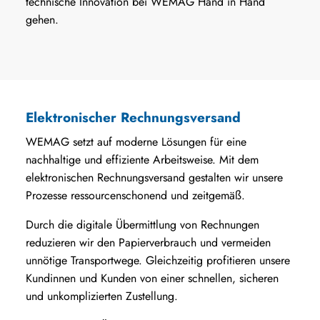
technische Innovation bei WEMAG Hand in Hand
gehen.
Elektronischer Rechnungsversand
WEMAG setzt auf moderne Lösungen für eine
nachhaltige und effiziente Arbeitsweise. Mit dem
elektronischen Rechnungsversand gestalten wir unsere
Prozesse ressourcenschonend und zeitgemäß.
Durch die digitale Übermittlung von Rechnungen
reduzieren wir den Papierverbrauch und vermeiden
unnötige Transportwege. Gleichzeitig profitieren unsere
Kundinnen und Kunden von einer schnellen, sicheren
und unkomplizierten Zustellung.