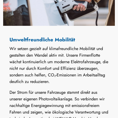
Umweltfreundliche Mobilität
Wir setzen gezielt auf klimafreundliche Mobilität und
gestalten den Wandel aktiv mit. Unsere Firmenflotte
wächst kontinuierlich um moderne Elektrofahrzeuge, die
nicht nur durch Komfort und Effizienz überzeugen,
sondern auch helfen, CO₂-Emissionen im Arbeitsalltag
deutlich zu reduzieren.
Der Strom für unsere Fahrzeuge stammt direkt aus
unserer eigenen Photovoltaikanlage. So verbinden wir
nachhaltige Energiegewinnung mit emissionsfreiem
Fahren und zeigen, wie ökologische Verantwortung und