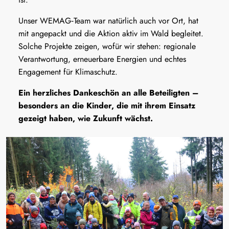
Unser WEMAG‑Team war natürlich auch vor Ort, hat
mit angepackt und die Aktion aktiv im Wald begleitet.
Solche Projekte zeigen, wofür wir stehen: regionale
Verantwortung, erneuerbare Energien und echtes
Engagement für Klimaschutz.
Ein herzliches Dankeschön an alle Beteiligten –
besonders an die Kinder, die mit ihrem Einsatz
gezeigt haben, wie Zukunft wächst.