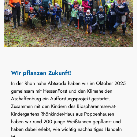
Wir pflanzen Zukunft!
In der Rhön nahe Abtsroda haben wir im Oktober 2025
gemeinsam mit HessenForst und den Klimahelden
Aschaffenburg ein Aufforstungsprojekt gestartet.
Zusammen mit den Kindern des Biosphärenreservat-
Kindergartens Rhönkinder-Haus aus Poppenhausen
haben wir rund 200 junge Weißtannen gepflanzt und
haben dabei erlebt, wie wichtig nachhaltiges Handeln
ist.