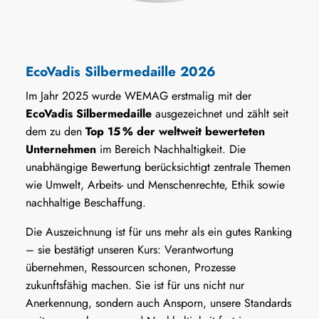
EcoVadis Silbermedaille 2026
Im Jahr 2025 wurde WEMAG erstmalig mit der
EcoVadis Silbermedaille
ausgezeichnet und zählt seit
dem zu den
Top 15 % der weltweit bewerteten
Unternehmen
im Bereich Nachhaltigkeit. Die
unabhängige Bewertung berücksichtigt zentrale Themen
wie Umwelt, Arbeits- und Menschenrechte, Ethik sowie
nachhaltige Beschaffung.
Die Auszeichnung ist für uns mehr als ein gutes Ranking
– sie bestätigt unseren Kurs: Verantwortung
übernehmen, Ressourcen schonen, Prozesse
zukunftsfähig machen. Sie ist für uns nicht nur
Anerkennung, sondern auch Ansporn, unsere Standards