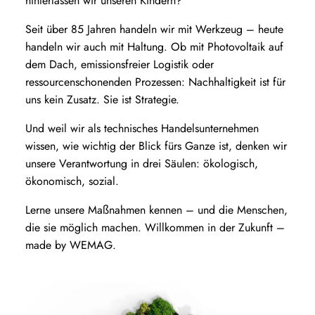
hinterlassen wir unseren Kindern?
Seit über 85 Jahren handeln wir mit Werkzeug – heute
handeln wir auch mit Haltung. Ob mit Photovoltaik auf
dem Dach, emissionsfreier Logistik oder
ressourcenschonenden Prozessen: Nachhaltigkeit ist für
uns kein Zusatz. Sie ist Strategie.
Und weil wir als technisches Handelsunternehmen
wissen, wie wichtig der Blick fürs Ganze ist, denken wir
unsere Verantwortung in drei Säulen: ökologisch,
ökonomisch, sozial.
Lerne unsere Maßnahmen kennen – und die Menschen,
die sie möglich machen. Willkommen in der Zukunft –
made by WEMAG.