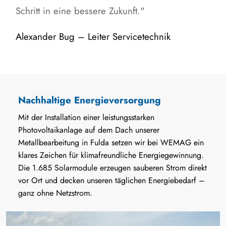
Schritt in eine bessere Zukunft."
Alexander Bug – Leiter Servicetechnik
Nachhaltige Energieversorgung
Mit der Installation einer leistungsstarken
Photovoltaikanlage auf dem Dach unserer
Metallbearbeitung in Fulda setzen wir bei WEMAG ein
klares Zeichen für klimafreundliche Energiegewinnung.
Die 1.685 Solarmodule erzeugen sauberen Strom direkt
vor Ort und decken unseren täglichen Energiebedarf –
ganz ohne Netzstrom.