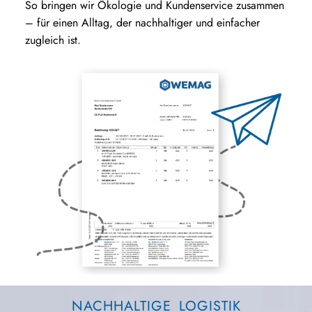
So bringen wir Ökologie und Kundenservice zusammen
– für einen Alltag, der nachhaltiger und einfacher
zugleich ist.
NACHHALTIGE LOGISTIK