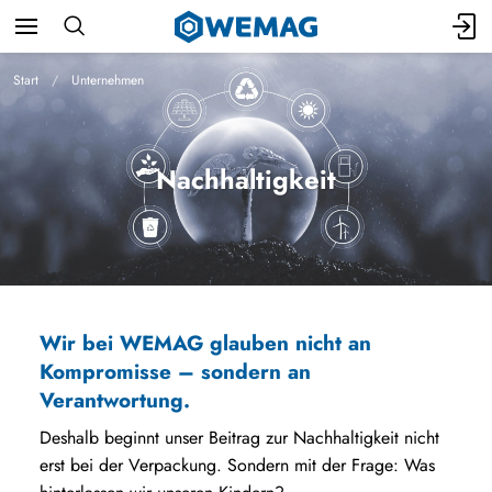
Start
Unternehmen
Nachhaltigkeit
Wir bei WEMAG glauben nicht an
Kompromisse – sondern an
Verantwortung.
Deshalb beginnt unser Beitrag zur Nachhaltigkeit nicht
erst bei der Verpackung. Sondern mit der Frage: Was