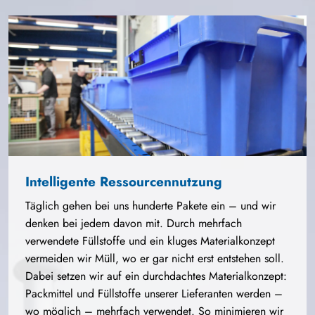
Intelligente Ressourcennutzung
Täglich gehen bei uns hunderte Pakete ein – und wir
denken bei jedem davon mit. Durch mehrfach
verwendete Füllstoffe und ein kluges Materialkonzept
vermeiden wir Müll, wo er gar nicht erst entstehen soll.
Dabei setzen wir auf ein durchdachtes Materialkonzept:
Packmittel und Füllstoffe unserer Lieferanten werden –
wo möglich – mehrfach verwendet. So minimieren wir