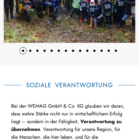
SOZIALE VERANTWORTUNG
Bei der WEMAG GmbH & Co. KG glauben wir daran,
dass wahre Stärke nicht nur in wirtschaftlichem Erfolg
liegt – sondern in der Fähigkeit,
Verantwortung zu
übernehmen
. Verantwortung für unsere Region, für
die Menschen, die hier leben, und für die