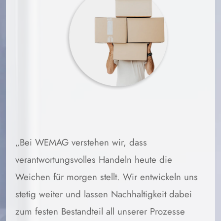
„Bei WEMAG verstehen wir, dass
verantwortungsvolles Handeln heute die
Weichen für morgen stellt. Wir entwickeln uns
stetig weiter und lassen Nachhaltigkeit dabei
zum festen Bestandteil all unserer Prozesse