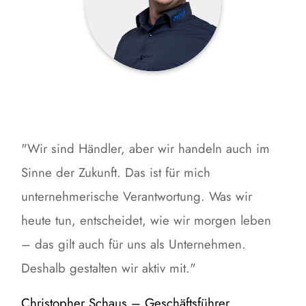
"Wir sind Händler, aber wir handeln auch im
Sinne der Zukunft. Das ist für mich
unternehmerische Verantwortung. Was wir
heute tun, entscheidet, wie wir morgen leben
– das gilt auch für uns als Unternehmen.
Deshalb gestalten wir aktiv mit."
Christopher Schaus – Geschäftsführer