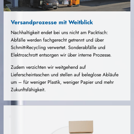
Versandprozesse mit Weitblick
Nachhaltigkeit endet bei uns nicht am Packtisch:
Abfälle werden fachgerecht getrennt und über
Schmitt-Recycling
verwertet. Sonderabfälle und
Elektroschrott entsorgen wir über interne Prozesse.
Zudem verzichten wir weitgehend auf
Lieferscheintaschen und stellen auf beleglose Abläufe
um – für weniger Plastik, weniger Papier und mehr
Zukunftsfähigkeit.