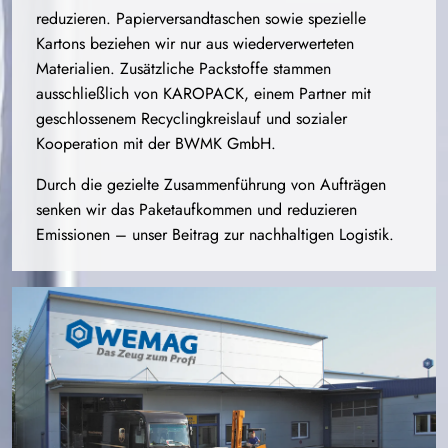
reduzieren. Papierversandtaschen sowie spezielle
Kartons beziehen wir nur aus wiederverwerteten
Materialien. Zusätzliche Packstoffe stammen
ausschließlich von
KAROPACK,
einem Partner mit
geschlossenem Recyclingkreislauf und sozialer
Kooperation mit der
BWMK GmbH
.
Durch die gezielte Zusammenführung von Aufträgen
senken wir das Paketaufkommen und reduzieren
Emissionen – unser Beitrag zur nachhaltigen Logistik.