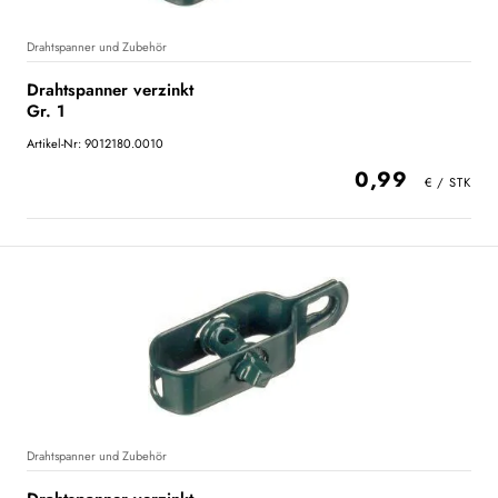
Drahtspanner und Zubehör
Drahtspanner verzinkt
Gr. 1
Artikel-Nr: 9012180.0010
0,99
Drahtspanner und Zubehör