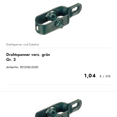
Drahtspanner und Zubehör
Drahtspanner verz. grün
Gr. 2
Artikel-Nr: 9012182.0020
1,04