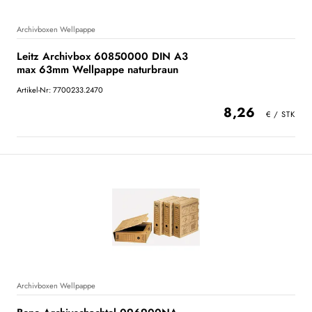
Archivboxen Wellpappe
Leitz Archivbox 60850000 DIN A3
max 63mm Wellpappe naturbraun
Artikel-Nr: 7700233.2470
8,26
Archivboxen Wellpappe