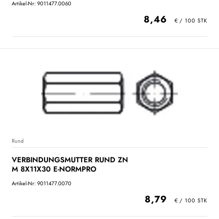
Artikel-Nr: 9011477.0060
8,46
Rund
VERBINDUNGSMUTTER RUND ZN
M 8X11X30 E-NORMPRO
Artikel-Nr: 9011477.0070
8,79