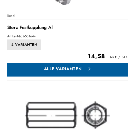
Rund
Storz Festkupplung Al
Artikel-Nr: 6501644
4 VARIANTEN
14,58
ALLE VARIANTEN