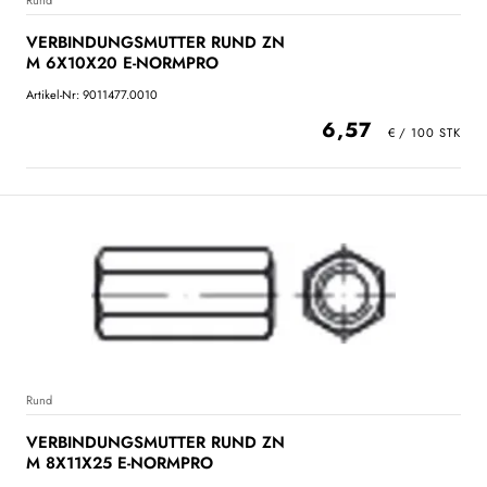
Rund
VERBINDUNGSMUTTER RUND ZN
M 6X10X20 E-NORMPRO
Artikel-Nr: 9011477.0010
6,57
Rund
VERBINDUNGSMUTTER RUND ZN
M 8X11X25 E-NORMPRO