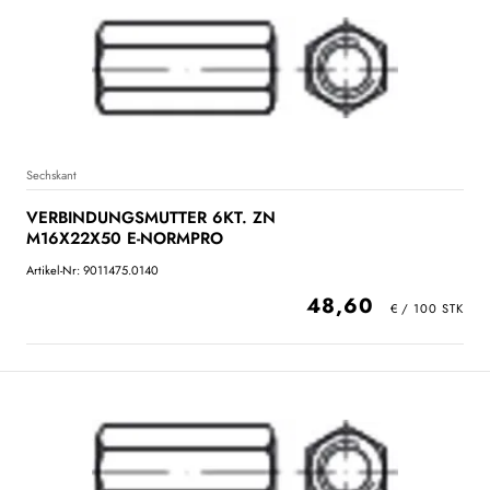
Sechskant
VERBINDUNGSMUTTER 6KT. ZN
M16X22X50 E-NORMPRO
Artikel-Nr: 9011475.0140
48,60