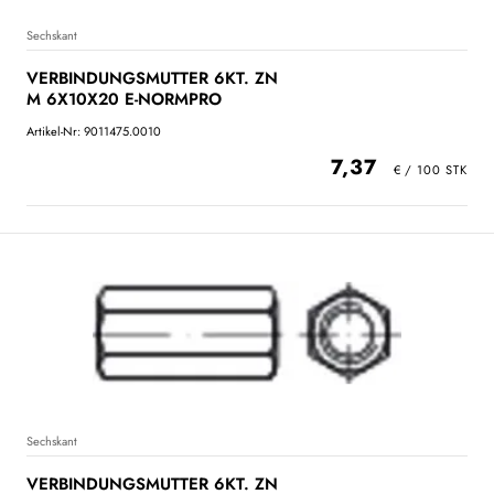
Sechskant
VERBINDUNGSMUTTER 6KT. ZN
M 6X10X20 E-NORMPRO
Artikel-Nr: 9011475.0010
7,37
Sechskant
VERBINDUNGSMUTTER 6KT. ZN