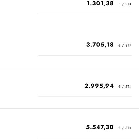
1.301,38
3.705,18
2.995,94
5.547,30