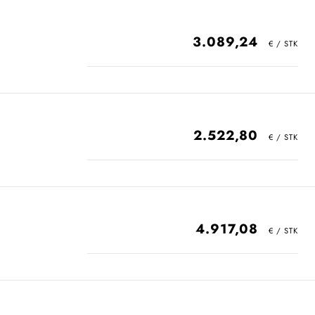
3.089,24
2.522,80
4.917,08