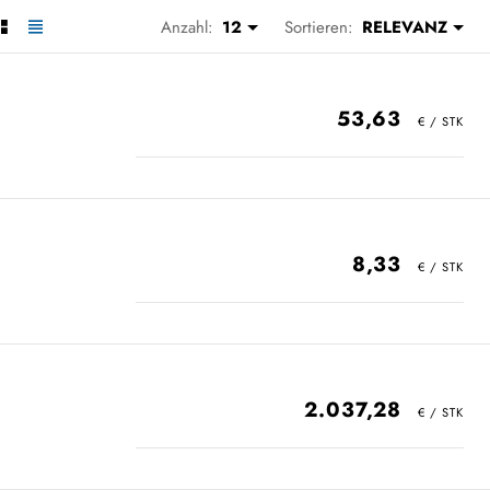
Anzahl:
12
Sortieren:
RELEVANZ
53,63
8,33
2.037,28