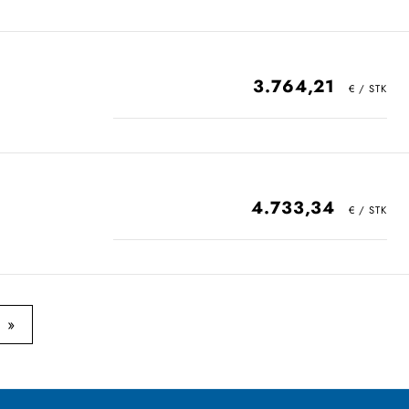
3.764,21
4.733,34