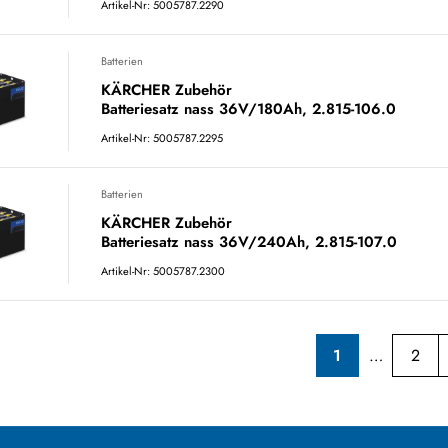
Artikel-Nr: 5005787.2290
Batterien
KÄRCHER Zubehör
Batteriesatz nass 36V/180Ah, 2.815-106.0
Artikel-Nr: 5005787.2295
Batterien
KÄRCHER Zubehör
Batteriesatz nass 36V/240Ah, 2.815-107.0
Artikel-Nr: 5005787.2300
1
2