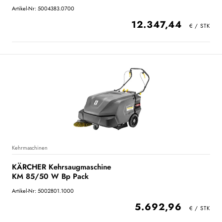
Artikel-Nr: 5004383.0700
12.347,44
Kehrmaschinen
KÄRCHER Kehrsaugmaschine
KM 85/50 W Bp Pack
Artikel-Nr: 5002801.1000
5.692,96