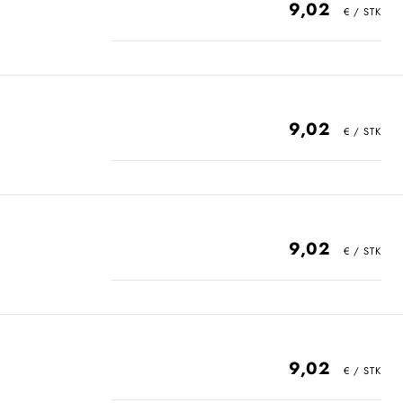
9,02
9,02
9,02
9,02