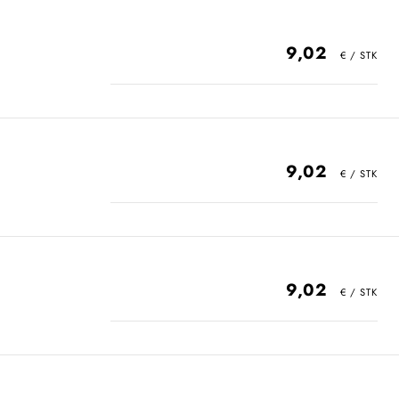
9,02
9,02
9,02