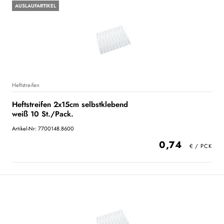
AUSLAUFARTIKEL
Heftstreifen
Heftstreifen 2x15cm selbstklebend
weiß 10 St./Pack.
Artikel-Nr: 7700148.8600
0,74