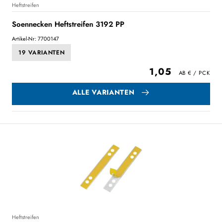
Heftstreifen
Soennecken Heftstreifen 3192 PP
Artikel-Nr: 7700147
19 VARIANTEN
1,05
ALLE VARIANTEN
Heftstreifen