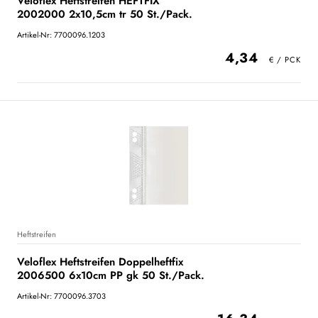
Veloflex Heftstreifen HEFTFIX
2002000 2x10,5cm tr 50 St./Pack.
Artikel-Nr: 7700096.1203
4,34
Heftstreifen
Veloflex Heftstreifen Doppelheftfix
2006500 6x10cm PP gk 50 St./Pack.
Artikel-Nr: 7700096.3703