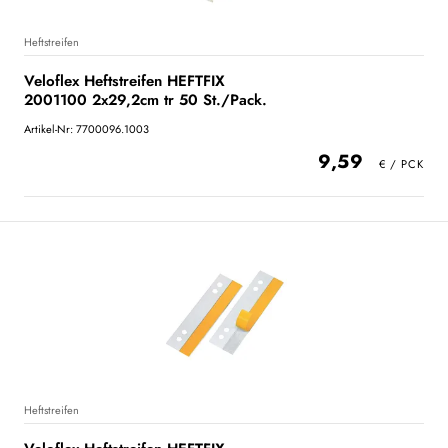
Heftstreifen
Veloflex Heftstreifen HEFTFIX
2001100 2x29,2cm tr 50 St./Pack.
Artikel-Nr: 7700096.1003
9,59
Heftstreifen