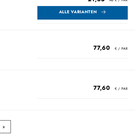
ALLE VARIANTEN
77,60
77,60