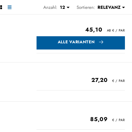
Anzahl:
12
Sortieren:
RELEVANZ
45,10
ALLE VARIANTEN
27,20
85,09