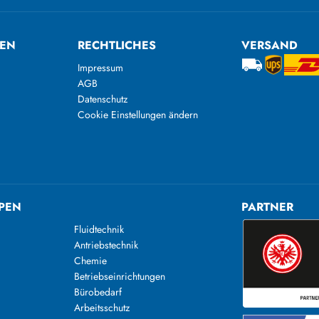
TEN
RECHTLICHES
VERSAND
Impressum
AGB
Datenschutz
Cookie Einstellungen ändern
PEN
PARTNER
Fluidtechnik
Antriebstechnik
Chemie
Betriebseinrichtungen
Bürobedarf
Arbeitsschutz