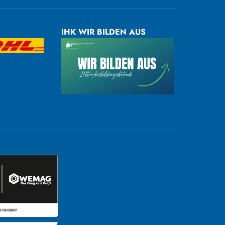
IHK WIR BILDEN AUS