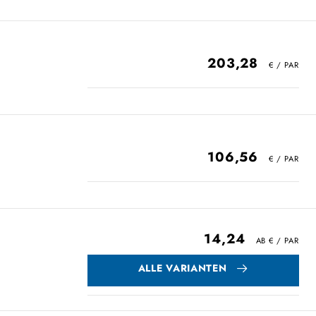
203,28
106,56
14,24
ALLE VARIANTEN