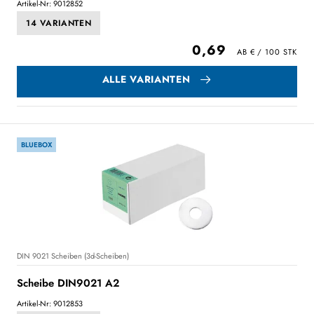
Artikel-Nr: 9012852
14 VARIANTEN
0,69
ALLE VARIANTEN
BLUEBOX
DIN 9021 Scheiben (3d-Scheiben)
Scheibe DIN9021 A2
Artikel-Nr: 9012853