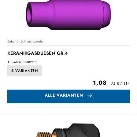
Zubehör Schlauchpakete
KERAMIKGASDUESEN GR.4
Artikel-Nr: 5500215
6 VARIANTEN
1,08
ALLE VARIANTEN