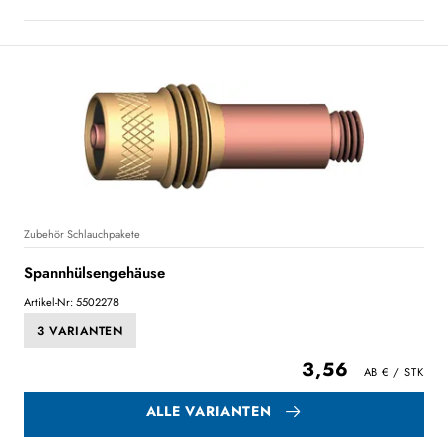
Zubehör Schlauchpakete
Spannhülsengehäuse
Artikel-Nr: 5502278
3 VARIANTEN
3,56
ALLE VARIANTEN