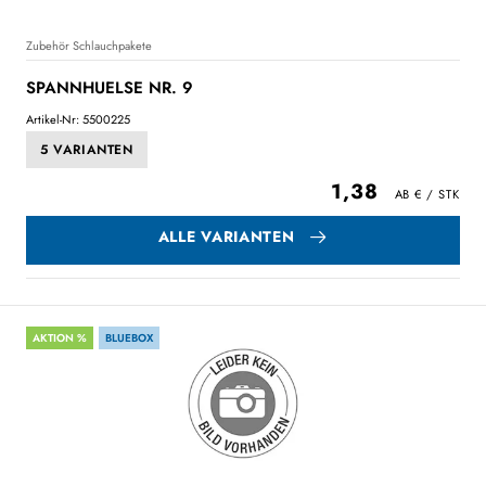
Zubehör Schlauchpakete
SPANNHUELSE NR. 9
Artikel-Nr: 5500225
5 VARIANTEN
1,38
ALLE VARIANTEN
AKTION %
BLUEBOX